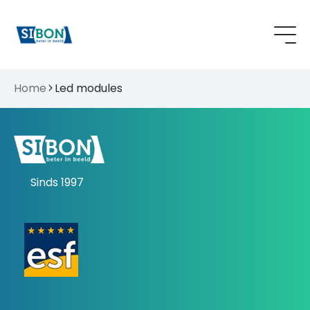
Home
Led modules
Sinds 1997