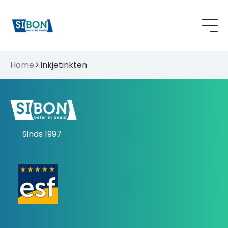
Home
Inkjetinkten
Sinds 1997