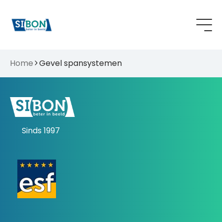
Home
Gevel spansystemen
Sinds 1997