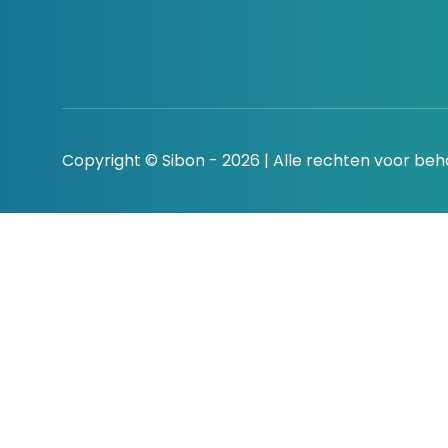
Copyright © Sibon - 2026 | Alle rechten voor be