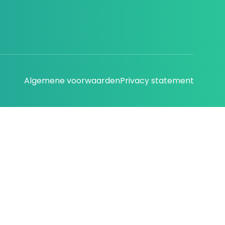
Algemene voorwaarden
Privacy statement