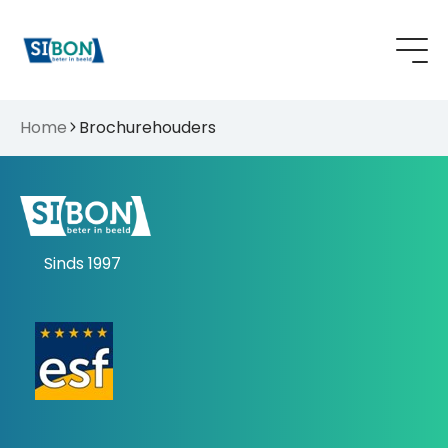
Home
Brochurehouders
Sinds 1997