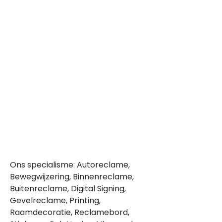
Ons specialisme: Autoreclame,
Bewegwijzering, Binnenreclame,
Buitenreclame, Digital Signing,
Gevelreclame, Printing,
Raamdecoratie, Reclamebord,