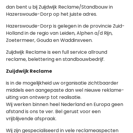
dan bent u bij Zuijdwijk Reclame/Standbouw in
Hazerswoude-Dorp op het juiste adres.
Hazerswoude-Dorp is gelegen in de provincie Zuid-
Holland in de regio van Leiden, Alphen a/d Rijn,
Zoetermeer, Gouda en Waddinxveen.
Zuijdwijk Reclame is een full service allround
reclame, belettering en standbouwbedrijf.
Zuijdwijk Reclame
is in de mogelijkheid uw organisatie zichtbaarder
middels een aangepaste dan wel nieuwe reklame-
uiting van ontwerp tot realisatie.
Wij werken binnen heel Nederland en Europa geen
afstand is ons te ver. Bel gerust voor een
vrijblijvende afspraak.
Wij zijn gespecialiseerd in vele reclameaspecten