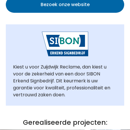
Bezoek onze website
Kiest u voor Zuijdwijk Reclame, dan kiest u
voor de zekerheid van een door SIBON
Erkend Signbedrijf. Dit keurmerk is uw
garantie voor kwaliteit, professionaliteit en
vertrouwd zaken doen.
Gerealiseerde projecten: