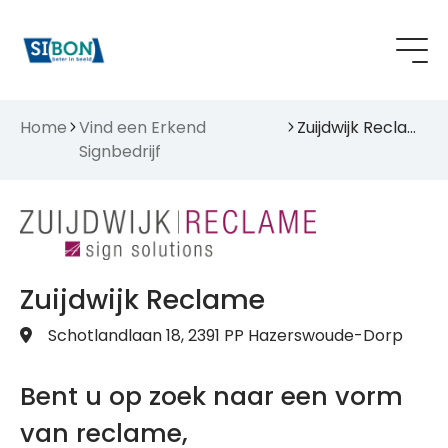
Home
Vind een Erkend
Zuijdwijk Reclame
Signbedrijf
Zuijdwijk Reclame
Schotlandlaan 18, 2391 PP Hazerswoude-Dorp
Bent u op zoek naar een vorm
van reclame,