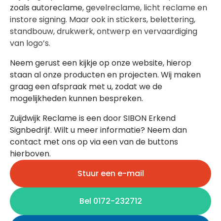
zoals autoreclame
, gevelreclame, licht reclame en
instore signing. Maar ook in stickers, belettering,
standbouw, drukwerk, ontwerp en vervaardiging
van logo’s.
Neem gerust een kijkje op onze website, hierop
staan al onze producten en projecten. Wij maken
graag een afspraak met u, zodat we de
mogelijkheden kunnen bespreken.
Zuijdwijk Reclame is een door SIBON Erkend
Signbedrijf. Wilt u meer informatie? Neem dan
contact met ons op via een van de buttons
hierboven.
Stuur een e-mail
Bel 0172-232712