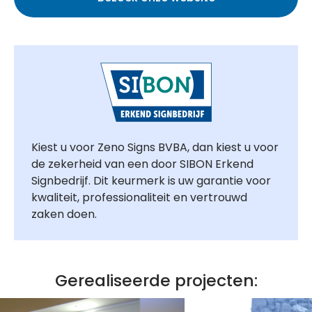
Kiest u voor Zeno Signs BVBA, dan kiest u voor
de zekerheid van een door SIBON Erkend
Signbedrijf. Dit keurmerk is uw garantie voor
kwaliteit, professionaliteit en vertrouwd
zaken doen.
Gerealiseerde projecten: