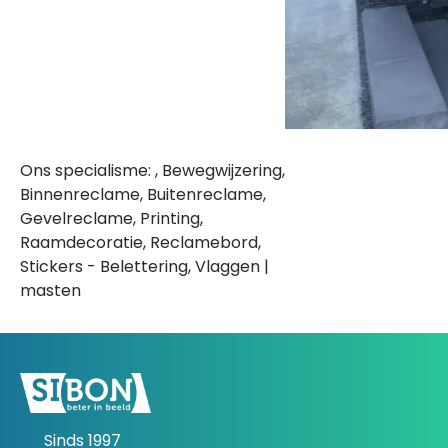
Ons specialisme: , Bewegwijzering,
Binnenreclame, Buitenreclame,
Gevelreclame, Printing,
Raamdecoratie, Reclamebord,
Stickers - Belettering, Vlaggen |
masten
Sinds 1997