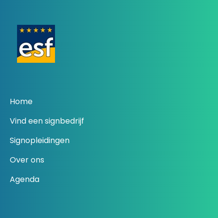
Home
Vind een signbedrijf
Signopleidingen
Over ons
Agenda