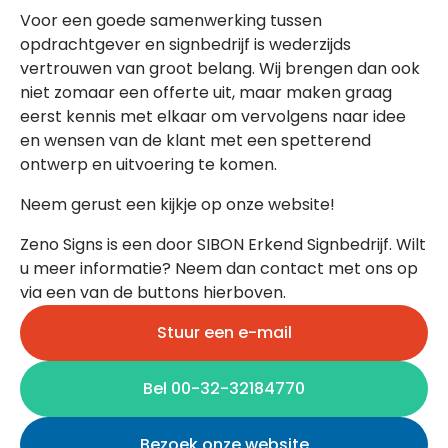
Voor een goede samenwerking tussen
opdrachtgever en signbedrijf is wederzijds
vertrouwen van groot belang. Wij brengen dan ook
niet zomaar een offerte uit, maar maken graag
eerst kennis met elkaar om vervolgens naar idee
en wensen van de klant met een spetterend
ontwerp en uitvoering te komen.
Neem gerust een kijkje op onze website!
Zeno Signs is een door SIBON Erkend Signbedrijf. Wilt
u meer informatie? Neem dan contact met ons op
via een van de buttons hierboven.
Stuur een e-mail
Bel 00-32-32184770
Bezoek onze website