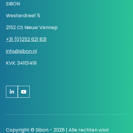
SIBON
Westerdreef 5
2152 CS Nieuw Vennep
+31 (0)252 621 831
info@sibon.nl
KVK: 34101419
Copyright © Sibon - 2026 | Alle rechten voor