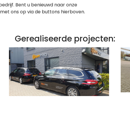
bedrijf. Bent u benieuwd naar onze
et ons op via de buttons hierboven.
Gerealiseerde projecten: