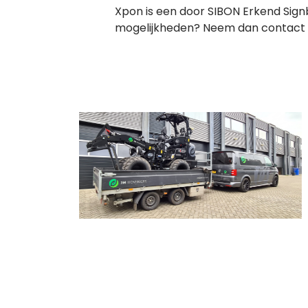
Xpon is een door SIBON Erkend Sign
mogelijkheden? Neem dan contact m