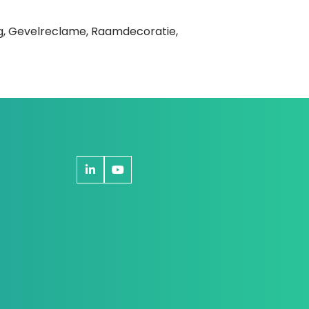
ng, Gevelreclame, Raamdecoratie,