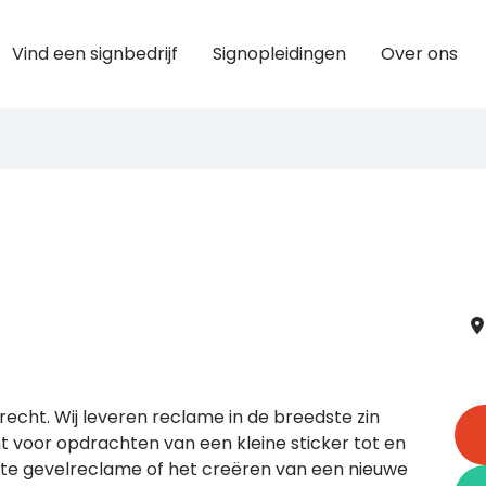
Vind een signbedrijf
Signopleidingen
Over ons
recht. Wij leveren reclame in de breedste zin
ht voor opdrachten van een kleine sticker tot en
te gevelreclame of het creëren van een nieuwe