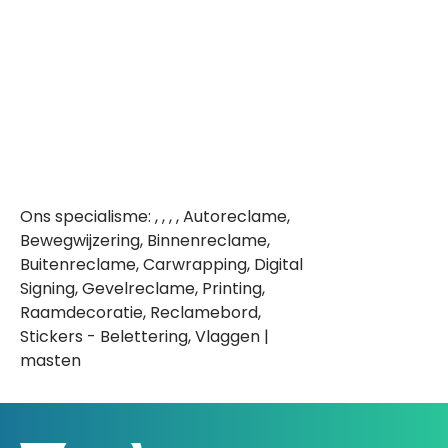
Ons specialisme: , , , , Autoreclame,
Bewegwijzering, Binnenreclame,
Buitenreclame, Carwrapping, Digital
Signing, Gevelreclame, Printing,
Raamdecoratie, Reclamebord,
Stickers - Belettering, Vlaggen |
masten