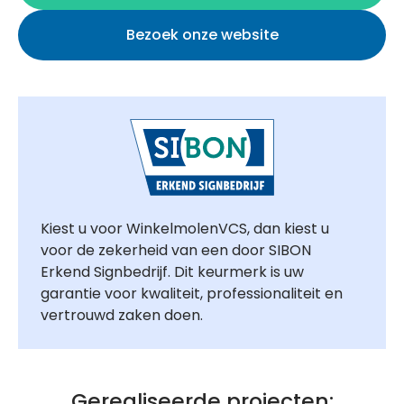
Bezoek onze website
Kiest u voor WinkelmolenVCS, dan kiest u
voor de zekerheid van een door SIBON
Erkend Signbedrijf. Dit keurmerk is uw
garantie voor kwaliteit, professionaliteit en
vertrouwd zaken doen.
Gerealiseerde projecten: