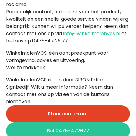
reclame.
Persoonlijk contact, aandacht voor het product,
kwaliteit en een snelle, goede service vinden wij erg
belangrijk. Kunnen wij jou verder helpen? Neem dan
contact met ons op via
info@winkelmolenvcs.nl
of
bel ons op 0475-47 26 77.
WinkelmolenVCS: één aanspreekpunt voor
vormgeving, advies en uitvoering.
Wel zo makkelijk!
WinkelmolenVCS is een door SIBON Erkend
Signbedijf. Wilt u meer informatie? Neem dan
contact met ons op via een van de buttons
hierboven.
Stuur een e-mail
Bel 0475-472677