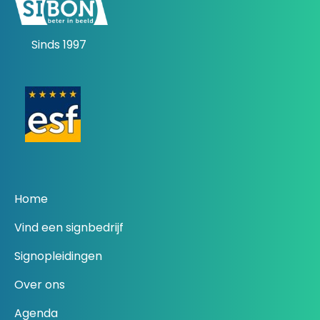
Sinds 1997
Home
Vind een signbedrijf
Signopleidingen
Over ons
Agenda