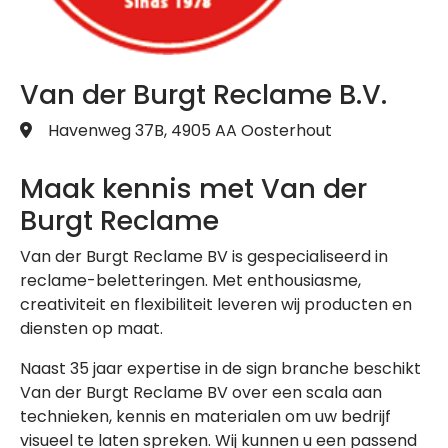
Van der Burgt Reclame B.V.
Havenweg 37B, 4905 AA Oosterhout
Maak kennis met Van der
Burgt Reclame
Van der Burgt Reclame BV is gespecialiseerd in
reclame-beletteringen. Met enthousiasme,
creativiteit en flexibiliteit leveren wij producten en
diensten op maat.
Naast 35 jaar expertise in de sign branche beschikt
Van der Burgt Reclame BV over een scala aan
technieken, kennis en materialen om uw bedrijf
visueel te laten spreken. Wij kunnen u een passend