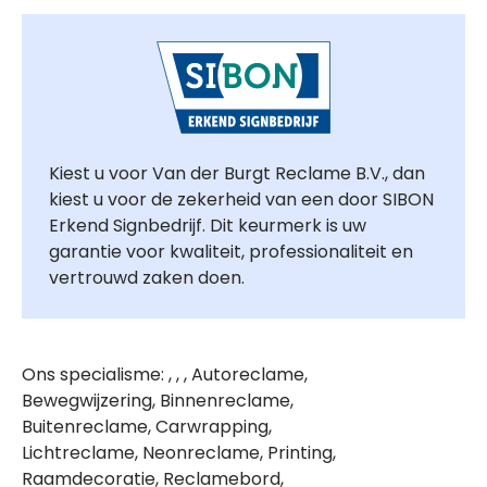
Kiest u voor Van der Burgt Reclame B.V., dan
kiest u voor de zekerheid van een door SIBON
Erkend Signbedrijf. Dit keurmerk is uw
garantie voor kwaliteit, professionaliteit en
vertrouwd zaken doen.
Ons specialisme: , , , Autoreclame,
Bewegwijzering, Binnenreclame,
Buitenreclame, Carwrapping,
Lichtreclame, Neonreclame, Printing,
Raamdecoratie, Reclamebord,