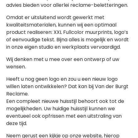
advies bieden voor allerlei reclame-beletteringen.
Omdat er uitsluitend wordt gewerkt met
kwaliteitsmaterialen, kunnen wij een optimaal
product realiseren: XXL Fullcolor muurprints, logo’s
of eenvoudige tekst. Bijna alles is mogelijk en wordt
in onze eigen studio en werkplaats vervaardigd.
Wij denken met u mee over een ontwerp of uw
wensen.
Heeft u nog geen logo en zou u een nieuw logo
willen laten ontwikkelen? Dat kan bij Van der Burgt
Reclame.
Een compleet nieuwe huisstijl behoort ook tot de
mogelijkheden. Uw huidige huisstijl kunnen we
eventueel ook opfrissen met een uitstraling van
deze tijd.
Neem gerust een kijkje op onze website, hierop