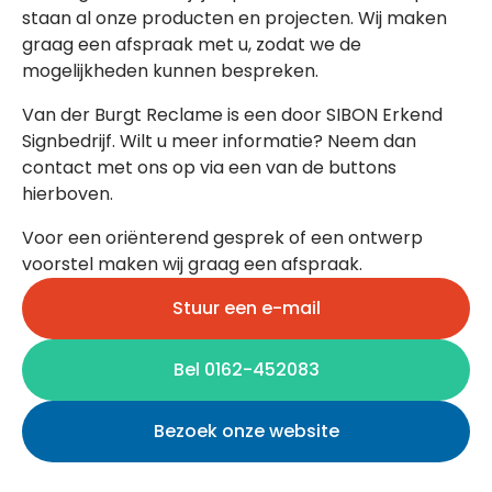
staan al onze producten en projecten. Wij maken
graag een afspraak met u, zodat we de
mogelijkheden kunnen bespreken.
Van der Burgt Reclame is een door SIBON Erkend
Signbedrijf. Wilt u meer informatie? Neem dan
contact met ons op via een van de buttons
hierboven.
Voor een oriënterend gesprek of een ontwerp
voorstel maken wij graag een afspraak.
Stuur een e-mail
Bel 0162-452083
Bezoek onze website