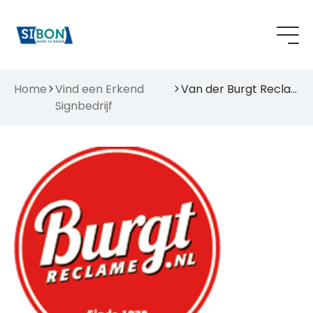
Home
Vind een Erkend
Van der Burgt Reclame B.V.
Signbedrijf