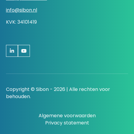
info@sibon.nl
KVK: 34101419
Copyright © Sibon - 2026 | Alle rechten voor
behouden.
Algemene voorwaarden
Privacy statement