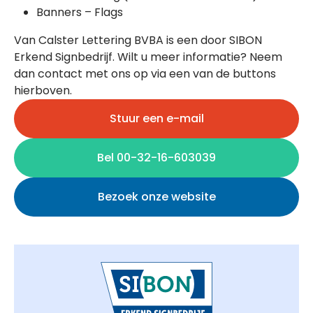
Banners – Flags
Van Calster Lettering BVBA is een door SIBON
Erkend Signbedrijf. Wilt u meer informatie? Neem
dan contact met ons op via een van de buttons
hierboven.
Stuur een e-mail
Bel 00-32-16-603039
Bezoek onze website