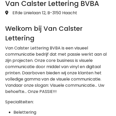
Van Calster Lettering BVBA
Elfde Linielaan 12, B-3150 Haacht
Welkom bij Van Calster
Lettering
Van Calster Lettering BVBA is een visueel
communicatie bedrijf dat met passie werkt aan al
zijn projecten. Onze core business is visuele
communicatie door middel van vinyl en digitaal
printen. Daarboven bieden wij onze klanten het
volledige gamma van de visuele communicatie.
Vandaar onze slogan: Visuele communicatie… Uw
behoefte… Onze PASSIE!!!
Specialiteiten:
Belettering