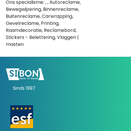
Ons specialisme: , , Autoreclame,
Bewegwijzering, Binnenreclame,
Buitenreclame, Carwrapping,
Gevelreclame, Printing,
Raamdecoratie, Reclamebord,
Stickers - Belettering, Vlaggen |
masten
Sinds 1997