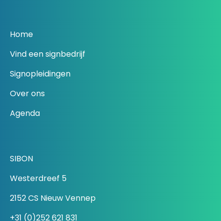
Home
Vind een signbedrijf
Signopleidingen
Over ons
Agenda
SIBON
Westerdreef 5
2152 CS Nieuw Vennep
+31 (0)252 621 831