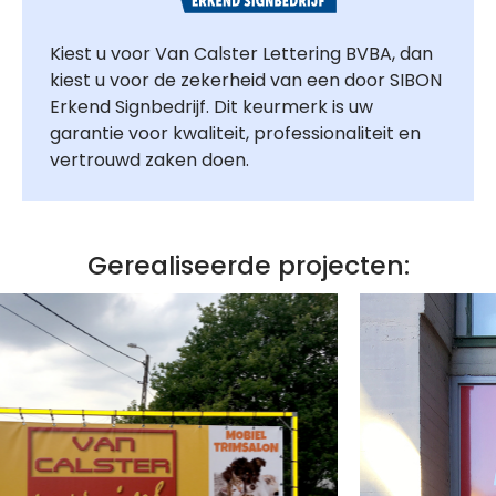
Kiest u voor Van Calster Lettering BVBA, dan
kiest u voor de zekerheid van een door SIBON
Erkend Signbedrijf. Dit keurmerk is uw
garantie voor kwaliteit, professionaliteit en
vertrouwd zaken doen.
Gerealiseerde projecten: