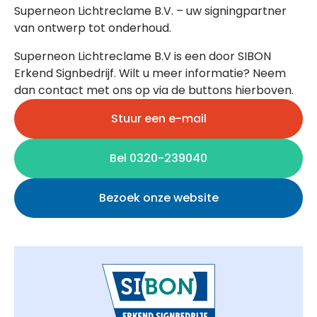
Superneon Lichtreclame B.V. – uw signingpartner
van ontwerp tot onderhoud.
Superneon Lichtreclame B.V is een door SIBON
Erkend Signbedrijf. Wilt u meer informatie? Neem
dan contact met ons op via de buttons hierboven.
Stuur een e-mail
Bel 0320-239040
Bezoek onze website