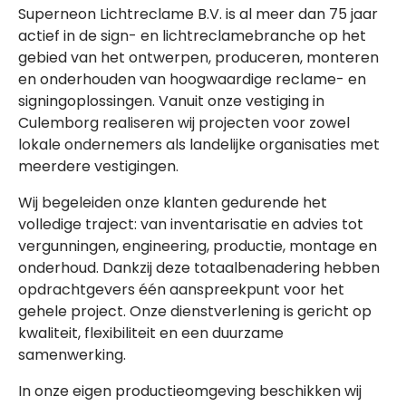
Superneon Lichtreclame B.V. is al meer dan 75 jaar
actief in de sign- en lichtreclamebranche op het
gebied van het ontwerpen, produceren, monteren
en onderhouden van hoogwaardige reclame- en
signingoplossingen. Vanuit onze vestiging in
Culemborg realiseren wij projecten voor zowel
lokale ondernemers als landelijke organisaties met
meerdere vestigingen.
Wij begeleiden onze klanten gedurende het
volledige traject: van inventarisatie en advies tot
vergunningen, engineering, productie, montage en
onderhoud. Dankzij deze totaalbenadering hebben
opdrachtgevers één aanspreekpunt voor het
gehele project. Onze dienstverlening is gericht op
kwaliteit, flexibiliteit en een duurzame
samenwerking.
In onze eigen productieomgeving beschikken wij