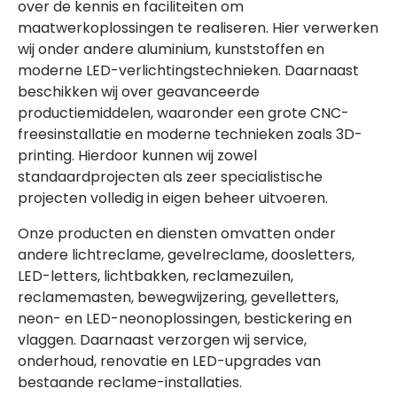
over de kennis en faciliteiten om
maatwerkoplossingen te realiseren. Hier verwerken
wij onder andere aluminium, kunststoffen en
moderne LED-verlichtingstechnieken. Daarnaast
beschikken wij over geavanceerde
productiemiddelen, waaronder een grote CNC-
freesinstallatie en moderne technieken zoals 3D-
printing. Hierdoor kunnen wij zowel
standaardprojecten als zeer specialistische
projecten volledig in eigen beheer uitvoeren.
Onze producten en diensten omvatten onder
andere lichtreclame, gevelreclame, doosletters,
LED-letters, lichtbakken, reclamezuilen,
reclamemasten, bewegwijzering, gevelletters,
neon- en LED-neonoplossingen, bestickering en
vlaggen. Daarnaast verzorgen wij service,
onderhoud, renovatie en LED-upgrades van
bestaande reclame-installaties.