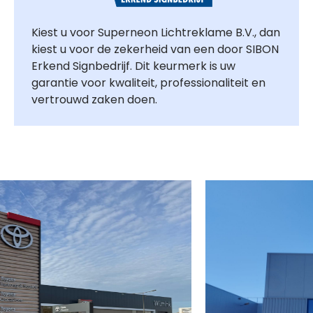
Kiest u voor Superneon Lichtreklame B.V., dan
kiest u voor de zekerheid van een door SIBON
Erkend Signbedrijf. Dit keurmerk is uw
garantie voor kwaliteit, professionaliteit en
vertrouwd zaken doen.