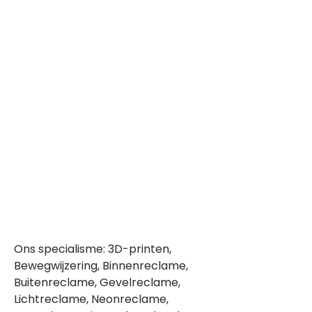
Ons specialisme: 3D-printen,
Bewegwijzering, Binnenreclame,
Buitenreclame, Gevelreclame,
Lichtreclame, Neonreclame,