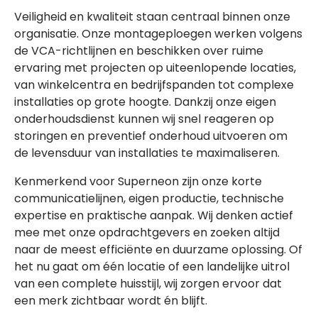
Veiligheid en kwaliteit staan centraal binnen onze
organisatie. Onze montageploegen werken volgens
de VCA-richtlijnen en beschikken over ruime
ervaring met projecten op uiteenlopende locaties,
van winkelcentra en bedrijfspanden tot complexe
installaties op grote hoogte. Dankzij onze eigen
onderhoudsdienst kunnen wij snel reageren op
storingen en preventief onderhoud uitvoeren om
de levensduur van installaties te maximaliseren.
Kenmerkend voor Superneon zijn onze korte
communicatielijnen, eigen productie, technische
expertise en praktische aanpak. Wij denken actief
mee met onze opdrachtgevers en zoeken altijd
naar de meest efficiënte en duurzame oplossing. Of
het nu gaat om één locatie of een landelijke uitrol
van een complete huisstijl, wij zorgen ervoor dat
een merk zichtbaar wordt én blijft.