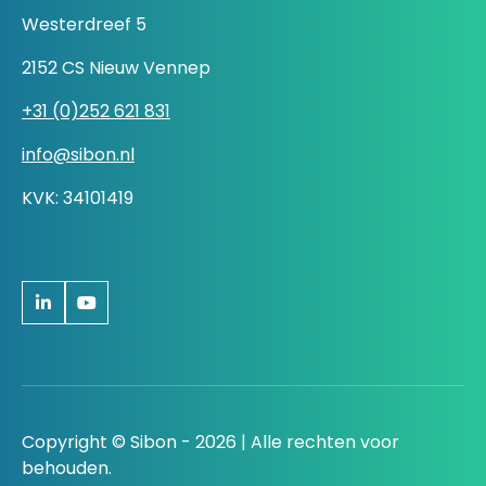
Westerdreef 5
2152 CS Nieuw Vennep
+31 (0)252 621 831
info@sibon.nl
KVK: 34101419
Copyright © Sibon - 2026 | Alle rechten voor
behouden.