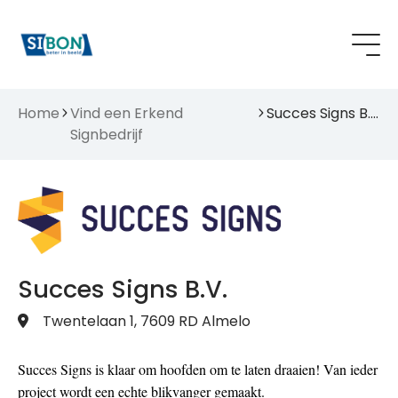
Home
Vind een Erkend
Succes Signs B.V.
Signbedrijf
Succes Signs B.V.
Twentelaan 1, 7609 RD Almelo
Succes Signs is klaar om hoofden om te laten draaien! Van ieder
project wordt een echte blikvanger gemaakt.