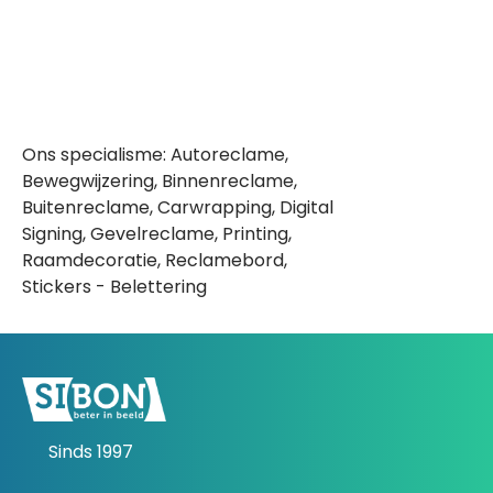
Ons specialisme: Autoreclame,
Bewegwijzering, Binnenreclame,
Buitenreclame, Carwrapping, Digital
Signing, Gevelreclame, Printing,
Raamdecoratie, Reclamebord,
Stickers - Belettering
Sinds 1997