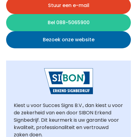
Stuur een e-mail
Bel 088-5065900
Bezoek onze website
Kiest u voor Succes Signs B.V., dan kiest u voor
de zekerheid van een door SIBON Erkend
Signbedrijf. Dit keurmerk is uw garantie voor
kwaliteit, professionaliteit en vertrouwd
zaken doen.