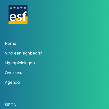
Home
Vind een signbedrijf
Signopleidingen
Over ons
Agenda
SIBON