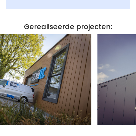
Gerealiseerde projecten: