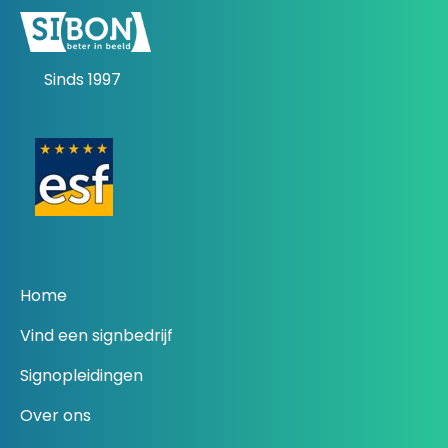
Sinds 1997
Home
Vind een signbedrijf
Signopleidingen
Over ons