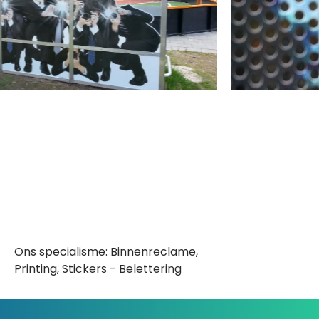
Ons specialisme: Binnenreclame,
Printing, Stickers - Belettering