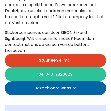
denken in mogelijkheden. En we creëren ze ook.
Dankzij onze unieke kennis van materialen en
lijmsoorten. Loopt u vast? Stickercompany lost het
op. Vast en zeker.
Stickercompany is een door SIBON Erkend
Signbedrijf. Wilt u meer informatie? Neem dan
contact met ons op via een van de buttons
hierboven.
Stuur een e-mail
Bel 040-2920029
Bezoek onze website