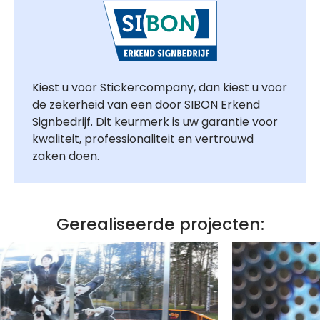
Kiest u voor Stickercompany, dan kiest u voor
de zekerheid van een door SIBON Erkend
Signbedrijf. Dit keurmerk is uw garantie voor
kwaliteit, professionaliteit en vertrouwd
zaken doen.
Gerealiseerde projecten: