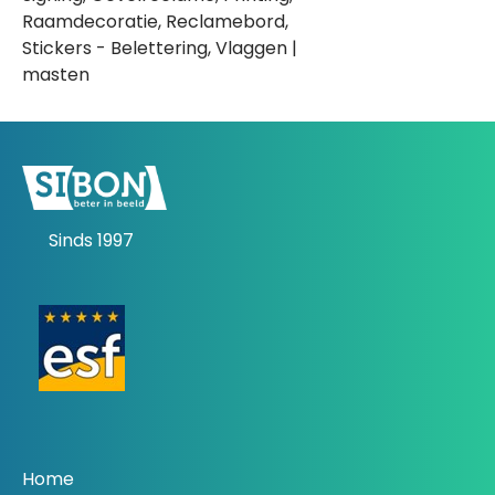
Raamdecoratie, Reclamebord,
Stickers - Belettering, Vlaggen |
masten
Sinds 1997
Home