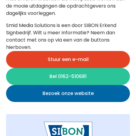
de mooie uitdagingen die opdrachtgevers ons
dagelijks voorleggen.
Smid Media Solutions is een door SIBON Erkend
Signbedrijf. Wilt u meer informatie? Neem dan
contact met ons op via een van de buttons
hierboven.
Stuur een e-mail
Bel 0162-510681
Bezoek onze website