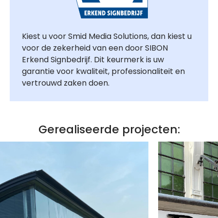
Kiest u voor Smid Media Solutions, dan kiest u
voor de zekerheid van een door SIBON
Erkend Signbedrijf. Dit keurmerk is uw
garantie voor kwaliteit, professionaliteit en
vertrouwd zaken doen.
Gerealiseerde projecten: