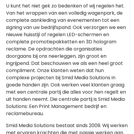
U kunt het niet gek zo bedenken of wij regelen het.
Van het wrappen van een volledig wagenpark, de
complete aankleding van evenementen tot een
signing van uw bedrijfspand. Ook verzorgen we een
nieuwe huisstijl of regelen LED-schermen en
complete promotiepakketten en 3D hologram
reclame. De opdrachten die organisaties
doorgaans bij ons neerleggen, zijn groot en
ingrijpend. Dat beschouwen we als een heel groot
compliment. Onze klanten weten dat hun
complexe projecten bij Smid Media Solutions in
goede handen zijn. Ook werken veel klanten graag
met een centrale partij die alles voor hen regelt en
uit handen neemt. Die centrale partij is Smid Media
Solutions: Een Print Management bedrijf en
reclamebureau.
Smid Media Solutions bestaat sinds 2009. Wij werken
met ervaren krachten die met passie werken aan