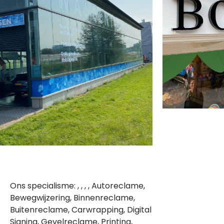
Ons specialisme: , , , , Autoreclame,
Bewegwijzering, Binnenreclame,
Buitenreclame, Carwrapping, Digital
Signing, Gevelreclame, Printing,