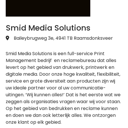
Smid Media Solutions
Baileybrugweg 3e, 4941 TB Raamsdonksveer
Smid Media Solutions is een full-service Print
Management bedrijf en reclamebureau dat alles
levert op het gebied van drukwerk, printwerk en
digitale media. Door onze hoge kwaliteit, flexibiliteit,
service en grote diversiteit aan producten zijn wij
uw ideale partner voor al uw communicatie-
uitingen. ‘Wij kunnen alles!’ Dat is het eerste wat we
zeggen als organisaties vragen waar wij voor staan.
Op het gebied van bedrukken en reclame kunnen
en doen we dan ook letterlijk alles. We ontzorgen
onze klant op elk gebied.