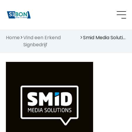
Home
Vind een Erkend
Smid Media Solutions
Signbedrijf