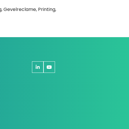
, Gevelreclame, Printing,