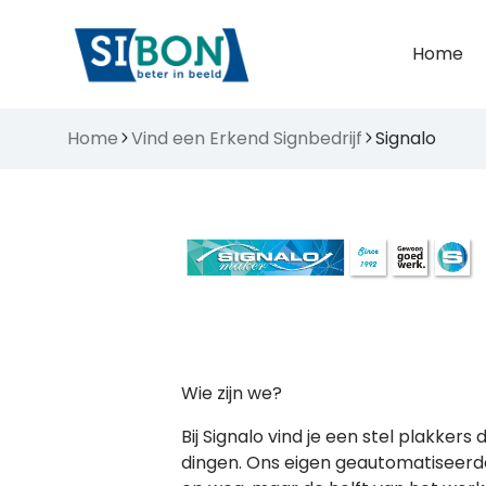
Home
Home
Vind een Erkend Signbedrijf
Signalo
Wie zijn we?
Bij Signalo vind je een stel plakkers
dingen. Ons eigen geautomatiseerde