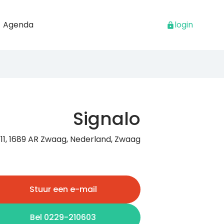
Agenda
login
Signalo
11, 1689 AR Zwaag, Nederland, Zwaag
Stuur een e-mail
Bel 0229-210603