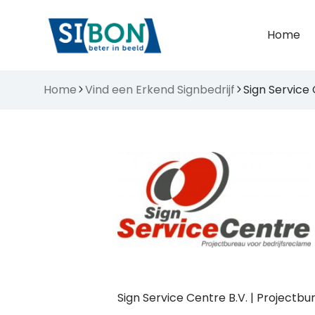
Home
Home
Vind een Erkend Signbedrijf
Sign Service 
Sign Service Centre B.V. | Projectbu