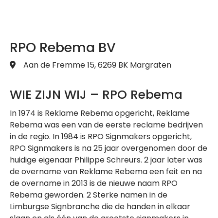
RPO Rebema BV
Aan de Fremme 15, 6269 BK Margraten
WIE ZIJN WIJ – RPO Rebema
In 1974 is Reklame Rebema opgericht, Reklame
Rebema was een van de eerste reclame bedrijven
in de regio. In 1984 is RPO Signmakers opgericht,
RPO Signmakers is na 25 jaar overgenomen door de
huidige eigenaar Philippe Schreurs. 2 jaar later was
de overname van Reklame Rebema een feit en na
de overname in 2013 is de nieuwe naam RPO
Rebema geworden. 2 Sterke namen in de
Limburgse Signbranche die de handen in elkaar