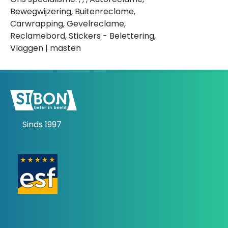
Bewegwijzering, Buitenreclame,
Carwrapping, Gevelreclame,
Reclamebord, Stickers - Belettering,
Vlaggen | masten
Sinds 1997