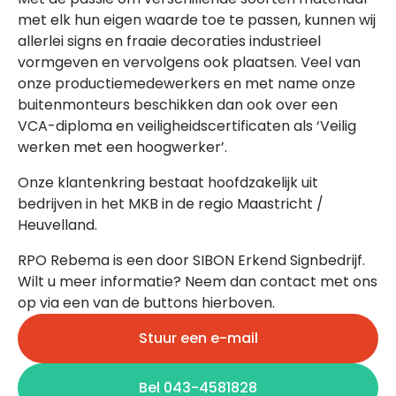
met elk hun eigen waarde toe te passen, kunnen wij
allerlei signs en fraaie decoraties industrieel
vormgeven en vervolgens ook plaatsen. Veel van
onze productiemedewerkers en met name onze
buitenmonteurs beschikken dan ook over een
VCA-diploma en veiligheidscertificaten als ‘Veilig
werken met een hoogwerker’.
Onze klantenkring bestaat hoofdzakelijk uit
bedrijven in het MKB in de regio Maastricht /
Heuvelland.
RPO Rebema is een door SIBON Erkend Signbedrijf.
Wilt u meer informatie? Neem dan contact met ons
op via een van de buttons hierboven.
Stuur een e-mail
Bel 043-4581828