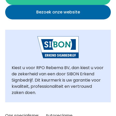
Bezoek onze website
Kiest u voor RPO Rebema BV, dan kiest u voor
de zekerheid van een door SIBON Erkend
Signbedrijf. Dit keurmerk is uw garantie voor
kwaliteit, professionaliteit en vertrouwd
zaken doen.
Ons specialisme: , , , Autoreclame,