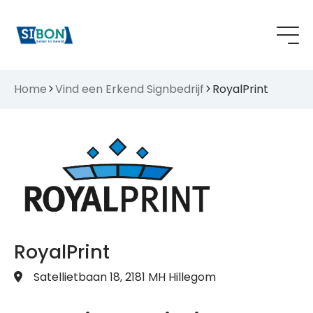
Home
Vind een Erkend Signbedrijf
RoyalPrint
RoyalPrint
Satellietbaan 18, 2181 MH Hillegom