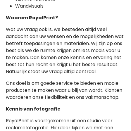
Wandvisuals
Waarom RoyalPrint?
Wat uw vraag ook is, we besteden altijd veel
aandacht aan uw wensen en de mogelijkheden wat
betreft toepassingen en materialen. Wij zijn op ons
best als we de ruimte krijgen om iets moois voor u
te maken. Dan komen onze kennis en ervaring het
best tot hun recht en krijgt u het beste resultaat.
Natuurlijk staat uw vraag altijd centraal.
Ons doel is om goede service te bieden en mooie
producten te maken waar u blij van wordt. Klanten
waarderen onze flexibiliteit en ons vakmanschap.
Kennis van fotografie
RoyalPrint is voortgekomen uit een studio voor
reclamefotografie. Hierdoor kijken we met een