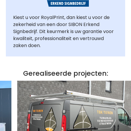
Kiest u voor RoyalPrint, dan kiest u voor de
zekerheid van een door SIBON Erkend
Signbedrijf. Dit keurmerk is uw garantie voor
kwaliteit, professionaliteit en vertrouwd
zaken doen.
Gerealiseerde projecten: