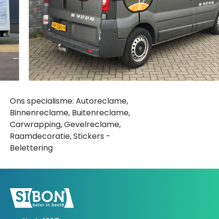
Ons specialisme: Autoreclame,
Binnenreclame, Buitenreclame,
Carwrapping, Gevelreclame,
Raamdecoratie, Stickers -
Belettering