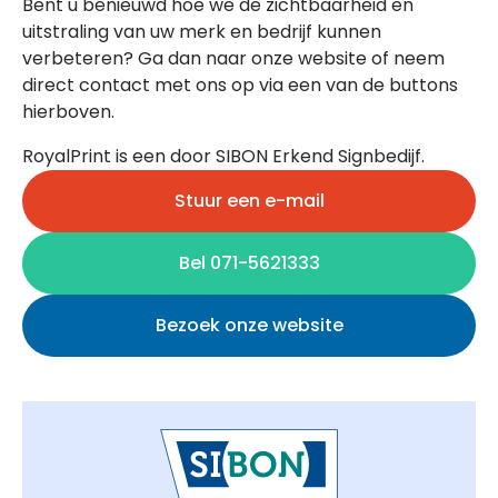
Bent u benieuwd hoe we de zichtbaarheid en
uitstraling van uw merk en bedrijf kunnen
verbeteren? Ga dan naar onze website of neem
direct contact met ons op via een van de buttons
hierboven.
RoyalPrint is een door SIBON Erkend Signbedijf.
Stuur een e-mail
Bel 071-5621333
Bezoek onze website