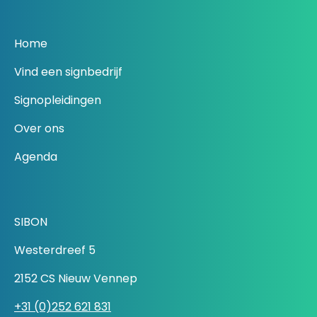
Home
Vind een signbedrijf
Signopleidingen
Over ons
Agenda
SIBON
Westerdreef 5
2152 CS Nieuw Vennep
+31 (0)252 621 831