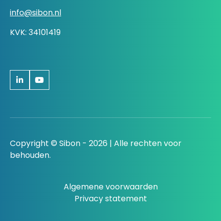
info@sibon.nl
KVK: 34101419
Copyright © Sibon - 2026 | Alle rechten voor
behouden.
Algemene voorwaarden
Privacy statement