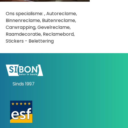
Ons specialisme: , Autoreclame,
Binnenreclame, Buitenreclame,
Carwrapping, Gevelreclame,
Raamdecoratie, Reclamebord,
Stickers - Belettering
Sinds 1997