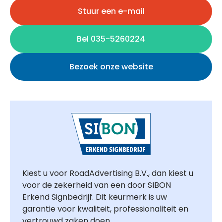
Stuur een e-mail
Bel 035-5260224
Bezoek onze website
Kiest u voor RoadAdvertising B.V., dan kiest u
voor de zekerheid van een door SIBON
Erkend Signbedrijf. Dit keurmerk is uw
garantie voor kwaliteit, professionaliteit en
vertrouwd zaken doen.