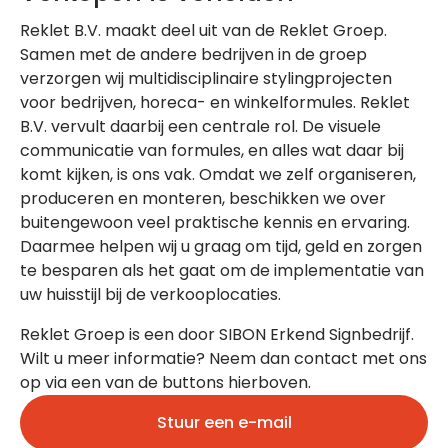
Reklet B.V. maakt deel uit van de Reklet Groep.
Samen met de andere bedrijven in de groep
verzorgen wij multidisciplinaire stylingprojecten
voor bedrijven, horeca- en winkelformules. Reklet
B.V. vervult daarbij een centrale rol. De visuele
communicatie van formules, en alles wat daar bij
komt kijken, is ons vak. Omdat we zelf organiseren,
produceren en monteren, beschikken we over
buitengewoon veel praktische kennis en ervaring.
Daarmee helpen wij u graag om tijd, geld en zorgen
te besparen als het gaat om de implementatie van
uw huisstijl bij de verkooplocaties.
Reklet Groep is een door SIBON Erkend Signbedrijf.
Wilt u meer informatie? Neem dan contact met ons
op via een van de buttons hierboven.
Stuur een e-mail