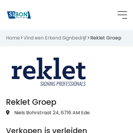
Home
Vind een Erkend Signbedrijf
Reklet Groep
Reklet Groep
Niels Bohrstraat 24, 6716 AM Ede
Verkopen is verleiden