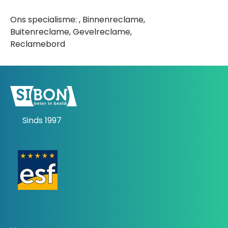
Ons specialisme: , Binnenreclame,
Buitenreclame, Gevelreclame,
Reclamebord
Sinds 1997