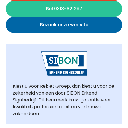
Bel 0318-621297
Bezoek onze website
Kiest u voor Reklet Groep, dan kiest u voor de
zekerheid van een door SIBON Erkend
Signbedrijf. Dit keurmerk is uw garantie voor
kwaliteit, professionaliteit en vertrouwd
zaken doen.