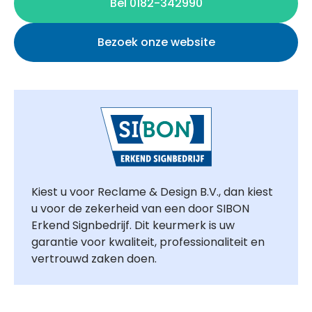
Bel 0182-342990
Bezoek onze website
Kiest u voor Reclame & Design B.V., dan kiest
u voor de zekerheid van een door SIBON
Erkend Signbedrijf. Dit keurmerk is uw
garantie voor kwaliteit, professionaliteit en
vertrouwd zaken doen.