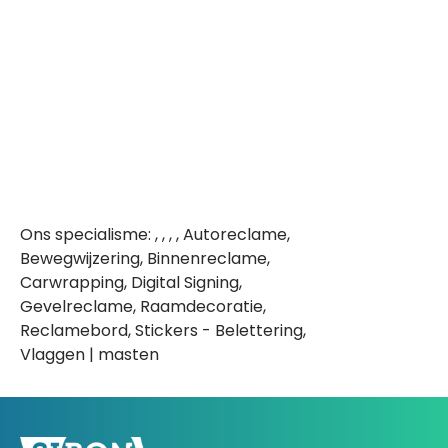
Ons specialisme: , , , , Autoreclame,
Bewegwijzering, Binnenreclame,
Carwrapping, Digital Signing,
Gevelreclame, Raamdecoratie,
Reclamebord, Stickers - Belettering,
Vlaggen | masten