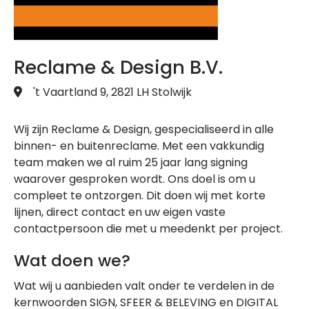
Reclame & Design B.V.
't Vaartland 9, 2821 LH Stolwijk
Wij zijn Reclame & Design, gespecialiseerd in alle
binnen- en buitenreclame. Met een vakkundig
team maken we al ruim 25 jaar lang signing
waarover gesproken wordt. Ons doel is om u
compleet te ontzorgen. Dit doen wij met korte
lijnen, direct contact en uw eigen vaste
contactpersoon die met u meedenkt per project.
Wat doen we?
Wat wij u aanbieden valt onder te verdelen in de
kernwoorden SIGN, SFEER & BELEVING en DIGITAL