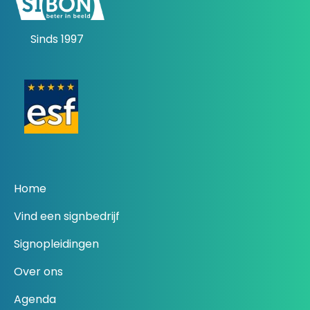
Sinds 1997
Home
Vind een signbedrijf
Signopleidingen
Over ons
Agenda