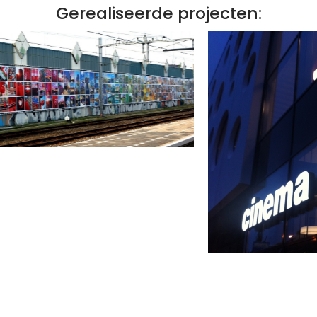
Gerealiseerde projecten: