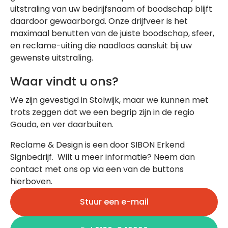
uitstraling van uw bedrijfsnaam of boodschap blijft
daardoor gewaarborgd. Onze drijfveer is het
maximaal benutten van de juiste boodschap, sfeer,
en reclame-uiting die naadloos aansluit bij uw
gewenste uitstraling.
Waar vindt u ons?
We zijn gevestigd in Stolwijk, maar we kunnen met
trots zeggen dat we een begrip zijn in de regio
Gouda, en ver daarbuiten.
Reclame & Design is een door SIBON Erkend
Signbedrijf. Wilt u meer informatie? Neem dan
contact met ons op via een van de buttons
hierboven.
Stuur een e-mail