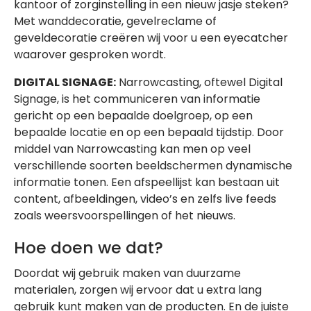
kantoor of zorginstelling in een nieuw jasje steken?
Met wanddecoratie, gevelreclame of
geveldecoratie creëren wij voor u een eyecatcher
waarover gesproken wordt.
DIGITAL SIGNAGE:
Narrowcasting, oftewel Digital
Signage, is het communiceren van informatie
gericht op een bepaalde doelgroep, op een
bepaalde locatie en op een bepaald tijdstip. Door
middel van Narrowcasting kan men op veel
verschillende soorten beeldschermen dynamische
informatie tonen. Een afspeellijst kan bestaan uit
content, afbeeldingen, video’s en zelfs live feeds
zoals weersvoorspellingen of het nieuws.
Hoe doen we dat?
Doordat wij gebruik maken van duurzame
materialen, zorgen wij ervoor dat u extra lang
gebruik kunt maken van de producten. En de juiste