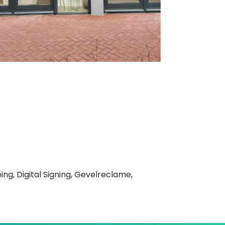
ng, Digital Signing, Gevelreclame,