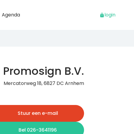
Agenda
login
Promosign B.V.
Mercatorweg 18, 6827 DC Arnhem
Stuur een e-mail
Bel 026-3641196