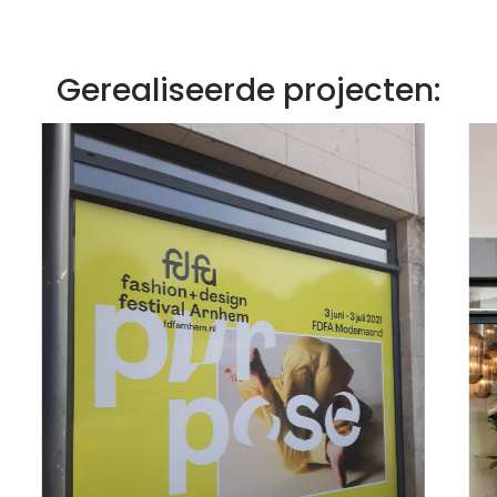
Gerealiseerde projecten: