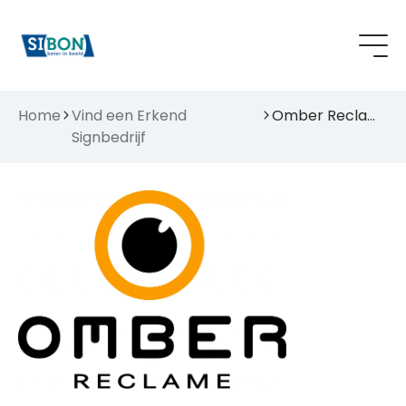
Home
Vind een Erkend
Omber Reclame
Signbedrijf