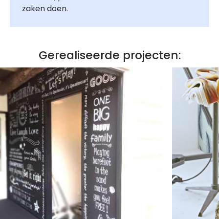
zaken doen.
Gerealiseerde projecten: