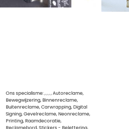
Ons specialisme: , , , , Autoreclame,
Bewegwijzering, Binnenreclame,
Buitenreclame, Carwrapping, Digital
Signing, Gevelreclame, Neonreclame,
Printing, Raamdecoratie,
Reclamebord, Stickers - Belettering,