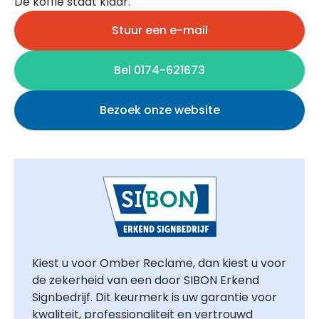
De koffie staat klaar.
Stuur een e-mail
Bel 0174-621673
Bezoek onze website
Kiest u voor Omber Reclame, dan kiest u voor
de zekerheid van een door SIBON Erkend
Signbedrijf. Dit keurmerk is uw garantie voor
kwaliteit, professionaliteit en vertrouwd