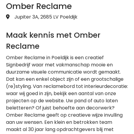
Omber Reclame
Jupiter 3A, 2685 LV Poeldijk
Maak kennis met Omber
Reclame
Omber Reclame in Poeldijk is een creatief
Signbedrijf waar met vakmanschap mooie en
duurzame visuele communicatie wordt gemaakt.
Dat kan een enkel object zijn of een grootschalige
(re)styling. Van reclamebord tot interieurdecoratie:
waar wij goed in zijn, bekijk een aantal van onze
projecten op de website. Uw pand of auto laten
beletteren? Of juist behoefte aan decorwerk?
Omber Reclame geeft op creatieve wijze invulling
aan uw wensen. Een klein en betrokken team
maakt al 30 jaar lang opdrachtgevers blij met