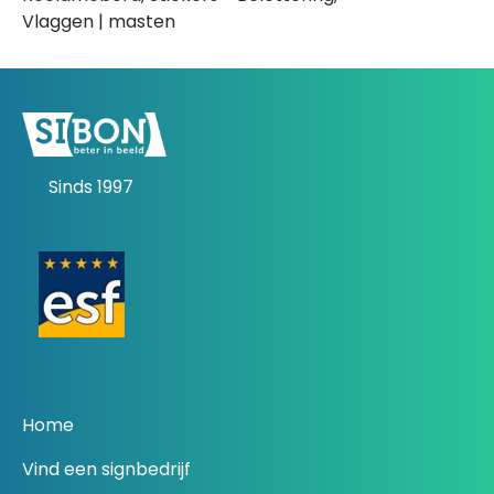
Vlaggen | masten
Sinds 1997
Home
Vind een signbedrijf