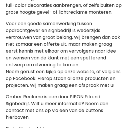
full-color decoraties aanbrengen, of zelfs buiten op
grote hoogte gevel- of lichtreclame monteren.
Voor een goede samenwerking tussen
opdrachtgever en signbedrijf is wederzijds
vertrouwen van groot belang. Wij brengen dan ook
niet zomaar een offerte uit, maar maken graag
eerst kennis met elkaar om vervolgens naar idee
en wensen van de klant met een spetterend
ontwerp en uitvoering te komen.
Neem gerust een kijkje op onze website, of volg ons
op Facebook. Hierop staan al onze producten en
projecten. Wij maken graag een afspraak met u!
Omber Reclame is een door SIBON Erkend
Signbedrijf. Wilt u meer informatie? Neem dan
contact met ons op via een van de buttons
hierboven.