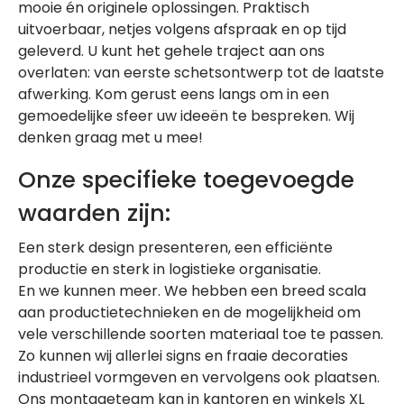
mooie én originele oplossingen. Praktisch
uitvoerbaar, netjes volgens afspraak en op tijd
geleverd. U kunt het gehele traject aan ons
overlaten: van eerste schetsontwerp tot de laatste
afwerking. Kom gerust eens langs om in een
gemoedelijke sfeer uw ideeën te bespreken. Wij
denken graag met u mee!
Onze specifieke toegevoegde
waarden zijn:
Een sterk design presenteren, een efficiënte
productie en sterk in logistieke organisatie.
En we kunnen meer. We hebben een breed scala
aan productietechnieken en de mogelijkheid om
vele verschillende soorten materiaal toe te passen.
Zo kunnen wij allerlei signs en fraaie decoraties
industrieel vormgeven en vervolgens ook plaatsen.
Ons montageteam kan in kantoren en winkels XL