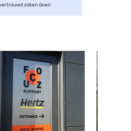
vertrouwd zaken doen.