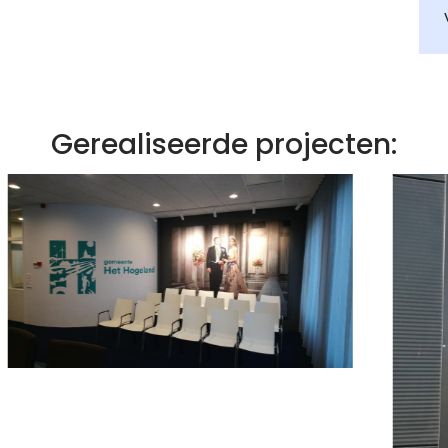
Gerealiseerde projecten: