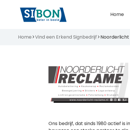
Home
Home
Vind een Erkend Signbedrijf
Noorderlicht
Ons bedrijf, dat sinds 1980 actief i