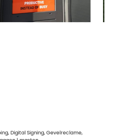
ng, Digital Signing, Gevelreclame,