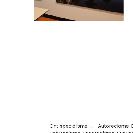
Ons specialisme: , , , , Autoreclam