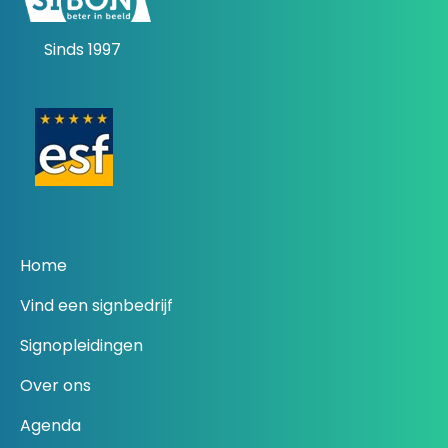
Sinds 1997
Home
Vind een signbedrijf
Signopleidingen
Over ons
Agenda