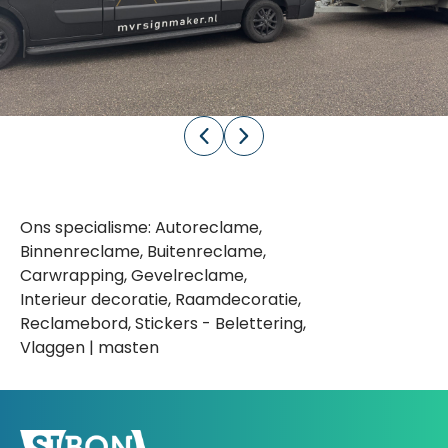
Ons specialisme: Autoreclame,
Binnenreclame, Buitenreclame,
Carwrapping, Gevelreclame,
Interieur decoratie, Raamdecoratie,
Reclamebord, Stickers - Belettering,
Vlaggen | masten