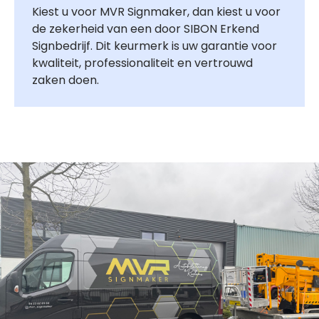
Kiest u voor MVR Signmaker, dan kiest u voor
de zekerheid van een door SIBON Erkend
Signbedrijf. Dit keurmerk is uw garantie voor
kwaliteit, professionaliteit en vertrouwd
zaken doen.