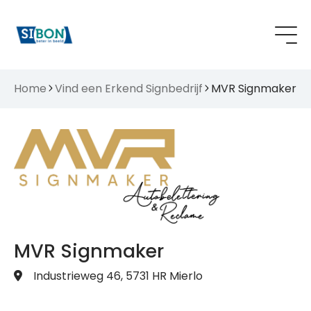
Home
Vind een Erkend Signbedrijf
MVR Signmaker
MVR Signmaker
Industrieweg 46, 5731 HR Mierlo