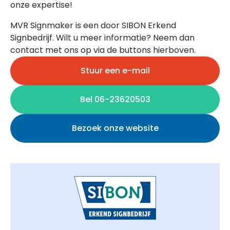
onze expertise!
MVR Signmaker is een door SIBON Erkend
Signbedrijf. Wilt u meer informatie? Neem dan
contact met ons op via de buttons hierboven.
Stuur een e-mail
Bel 06-23620503
Bezoek onze website