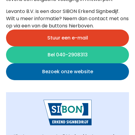
Levanto B.V. is een door SIBON Erkend Signbedijf.
Wilt u meer informatie? Neem dan contact met ons
op via een van de buttons hierboven.
Stuur een e-mail
Bel 040-2908313
Bezoek onze website