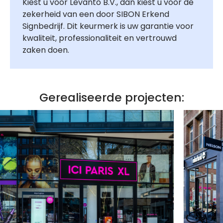
Kiest u voor Levanto B.V., dan kiest u voor de
zekerheid van een door SIBON Erkend
Signbedrijf. Dit keurmerk is uw garantie voor
kwaliteit, professionaliteit en vertrouwd
zaken doen.
Gerealiseerde projecten: