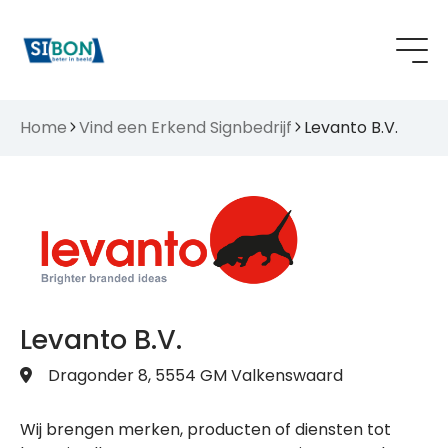
Home
Vind een Erkend Signbedrijf
Levanto B.V.
Levanto B.V.
Dragonder 8, 5554 GM Valkenswaard
Wij brengen merken, producten of diensten tot