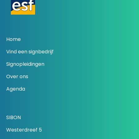
Home
Vind een signbedrijf
Signopleidingen
Over ons
Agenda
SIBON
Westerdreef 5