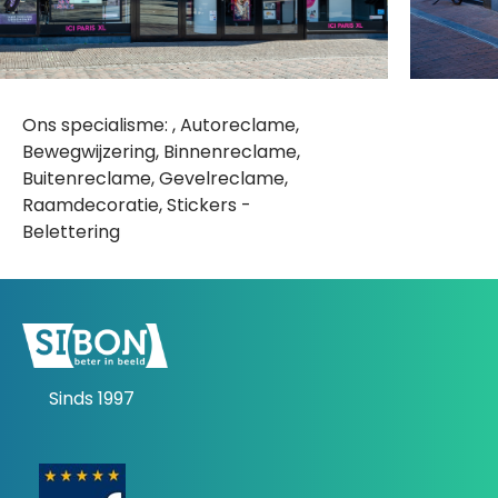
Ons specialisme: , Autoreclame,
Bewegwijzering, Binnenreclame,
Buitenreclame, Gevelreclame,
Raamdecoratie, Stickers -
Belettering
Sinds 1997