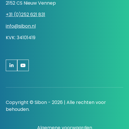
2152 CS Nieuw Vennep
+31 (0)252 621 831
info@sibon.nl
KVK: 34101419
Copyright © Sibon - 2026 | Alle rechten voor
behouden.
Algemene voorwaarden