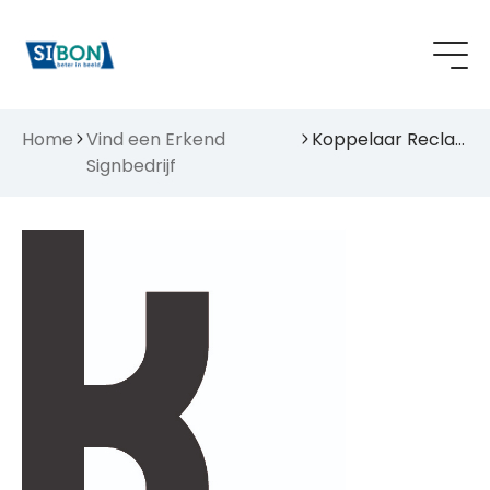
Home
Vind een Erkend
Koppelaar Reclame
Signbedrijf