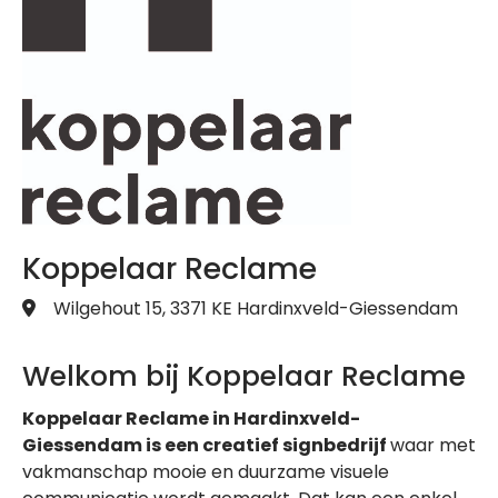
Koppelaar Reclame
Wilgehout 15, 3371 KE Hardinxveld-Giessendam
Welkom bij Koppelaar Reclame
Koppelaar Reclame in Hardinxveld-
Giessendam is een creatief signbedrijf
waar met
vakmanschap mooie en duurzame visuele