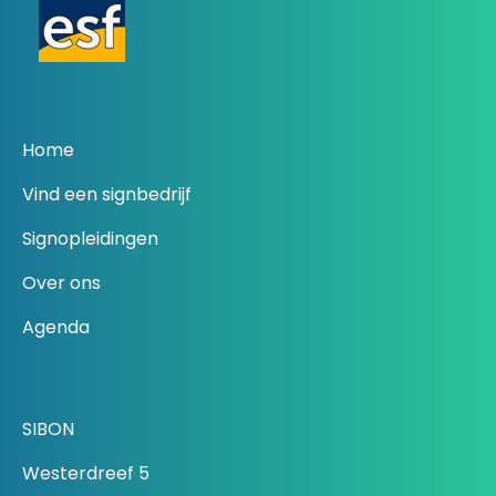
Home
Vind een signbedrijf
Signopleidingen
Over ons
Agenda
SIBON
Westerdreef 5