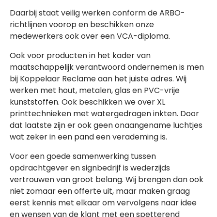
Daarbij staat veilig werken conform de ARBO-
richtlijnen voorop en beschikken onze
medewerkers ook over een VCA-diploma.
Ook voor producten in het kader van
maatschappelijk verantwoord ondernemen is men
bij Koppelaar Reclame aan het juiste adres. Wij
werken met hout, metalen, glas en PVC-vrije
kunststoffen. Ook beschikken we over XL
printtechnieken met watergedragen inkten. Door
dat laatste zijn er ook geen onaangename luchtjes
wat zeker in een pand een verademing is.
Voor een goede samenwerking tussen
opdrachtgever en signbedrijf is wederzijds
vertrouwen van groot belang. Wij brengen dan ook
niet zomaar een offerte uit, maar maken graag
eerst kennis met elkaar om vervolgens naar idee
en wensen van de klant met een spetterend