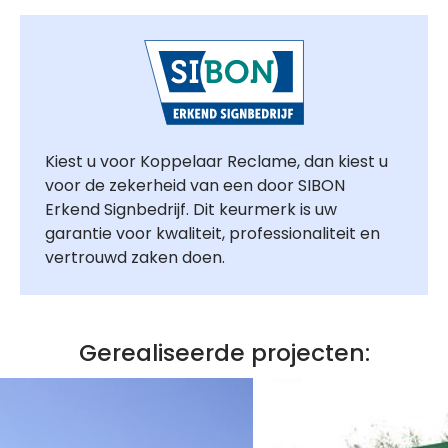
Kiest u voor Koppelaar Reclame, dan kiest u
voor de zekerheid van een door SIBON
Erkend Signbedrijf. Dit keurmerk is uw
garantie voor kwaliteit, professionaliteit en
vertrouwd zaken doen.
Gerealiseerde projecten: