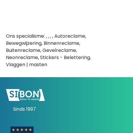
Ons specialisme: , , , , Autoreclame,
Bewegwijzering, Binnenreclame,
Buitenreclame, Gevelreclame,
Neonreclame, Stickers - Belettering,
Vlaggen | masten
Sinds 1997