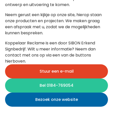
ontwerp en uitvoering te komen.
Neem gerust een kijkje op onze site, hierop staan
onze producten en projecten. We maken graag
een afspraak met u, zodat we de mogelijkheden
kunnen bespreken.
Koppelaar Reclame is een door SIBON Erkend
Signbedrijf. Wilt u meer informatie? Neem dan
contact met ons op via een van de buttons
hierboven.
Stuur een e-mail
Bel 0184-769054
Bezoek onze website