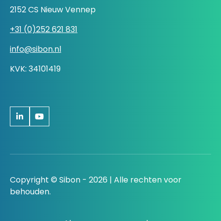
2152 CS Nieuw Vennep
+31 (0)252 621 831
info@sibon.nl
KVK: 34101419
Copyright © Sibon - 2026 | Alle rechten voor
behouden.