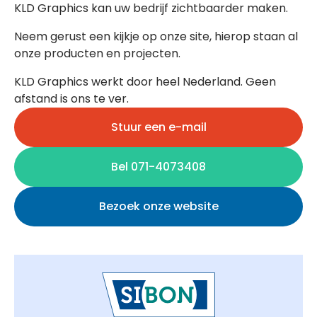
KLD Graphics kan uw bedrijf zichtbaarder maken.
Neem gerust een kijkje op onze site, hierop staan al
onze producten en projecten.
KLD Graphics werkt door heel Nederland. Geen
afstand is ons te ver.
Stuur een e-mail
Bel 071-4073408
Bezoek onze website