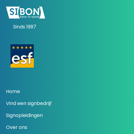
Sinds 1997
Home
Vind een signbedrijf
Signopleidingen
Over ons