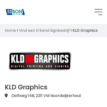
Home
Vind een Erkend Signbedrijf
KLD Graphics
KLD Graphics
Delfweg 14B, 2211 VM Noordwijkerhout