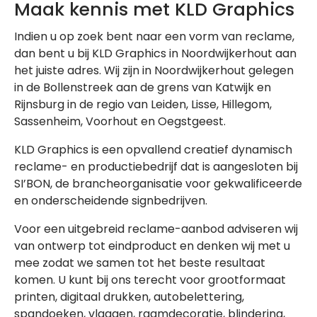
Maak kennis met KLD Graphics
Indien u op zoek bent naar een vorm van reclame,
dan bent u bij KLD Graphics in Noordwijkerhout aan
het juiste adres. Wij zijn in Noordwijkerhout gelegen
in de Bollenstreek aan de grens van Katwijk en
Rijnsburg in de regio van Leiden, Lisse, Hillegom,
Sassenheim, Voorhout en Oegstgeest.
KLD Graphics is een opvallend creatief dynamisch
reclame- en productiebedrijf dat is aangesloten bij
SI’BON, de brancheorganisatie voor gekwalificeerde
en onderscheidende signbedrijven.
Voor een uitgebreid reclame-aanbod adviseren wij
van ontwerp tot eindproduct en denken wij met u
mee zodat we samen tot het beste resultaat
komen. U kunt bij ons terecht voor grootformaat
printen, digitaal drukken, autobelettering,
spandoeken, vlaggen, raamdecoratie, blindering,