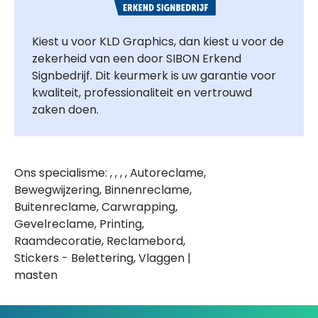
Kiest u voor KLD Graphics, dan kiest u voor de
zekerheid van een door SIBON Erkend
Signbedrijf. Dit keurmerk is uw garantie voor
kwaliteit, professionaliteit en vertrouwd
zaken doen.
Ons specialisme: , , , , Autoreclame,
Bewegwijzering, Binnenreclame,
Buitenreclame, Carwrapping,
Gevelreclame, Printing,
Raamdecoratie, Reclamebord,
Stickers - Belettering, Vlaggen |
masten