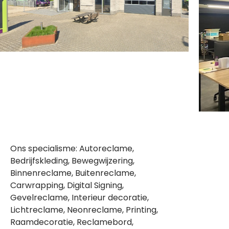
Ons specialisme: Autoreclame,
Bedrijfskleding, Bewegwijzering,
Binnenreclame, Buitenreclame,
Carwrapping, Digital Signing,
Gevelreclame, Interieur decoratie,
Lichtreclame, Neonreclame, Printing,
Raamdecoratie, Reclamebord,