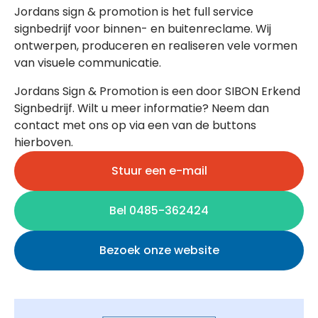
Jordans sign & promotion is het full service
signbedrijf voor binnen- en buitenreclame. Wij
ontwerpen, produceren en realiseren vele vormen
van visuele communicatie.
Jordans Sign & Promotion is een door SIBON Erkend
Signbedrijf. Wilt u meer informatie? Neem dan
contact met ons op via een van de buttons
hierboven.
Stuur een e-mail
Bel 0485-362424
Bezoek onze website