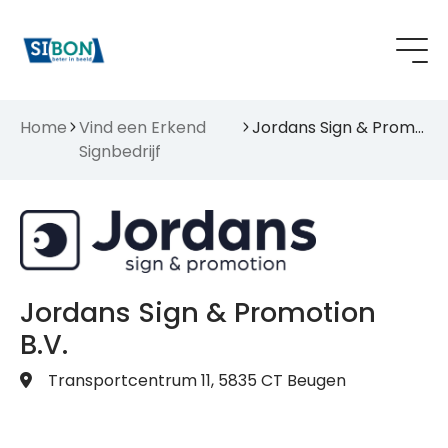
Home
Vind een Erkend
Jordans Sign & Promotion B.V.
Signbedrijf
Jordans Sign & Promotion
B.V.
Transportcentrum 11, 5835 CT Beugen