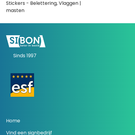
Stickers - Belettering, Vlaggen |
masten
Sinds 1997
Home
Vind een signbedrijf