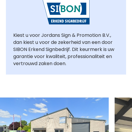
Kiest u voor Jordans Sign & Promotion B.V.,
dan kiest u voor de zekerheid van een door
SIBON Erkend Signbedrijf. Dit keurmerk is uw
garantie voor kwaliteit, professionaliteit en
vertrouwd zaken doen.