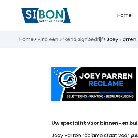
Home
Home
Vind een Erkend Signbedrijf
Joey Parren
Uw specialist voor binnen- en b
Joey Parren reclame staat voor
pe