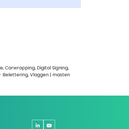
, Carwrapping, Digital Signing,
 Belettering, Vlaggen | masten