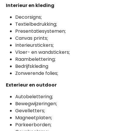
Interieur en kleding
Decorsigns;
Textielbedrukking;
Presentatiesystemen;
Canvas prints;
Interieurstickers;
Vloer- en wandstickers;
Raambelettering;
Bedrijfskleding
Zonwerende folies;
Exterieur en outdoor
Autobelettering;
Bewegwijzeringen;
Gevelletters;
Magneetplaten;
Parkeerborden;