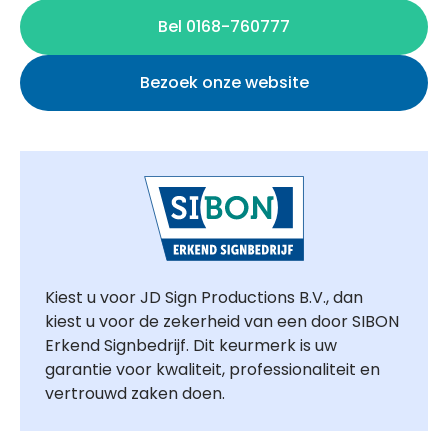
Bel 0168-760777
Bezoek onze website
Kiest u voor JD Sign Productions B.V., dan
kiest u voor de zekerheid van een door SIBON
Erkend Signbedrijf. Dit keurmerk is uw
garantie voor kwaliteit, professionaliteit en
vertrouwd zaken doen.