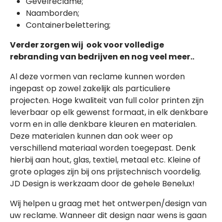
Gevelreclame;
Naamborden;
Containerbelettering;
Verder zorgen wij ook voor volledige
rebranding van bedrijven en nog veel meer..
Al deze vormen van reclame kunnen worden
ingepast op zowel zakelijk als particuliere
projecten. Hoge kwaliteit van full color printen zijn
leverbaar op elk gewenst formaat, in elk denkbare
vorm en in alle denkbare kleuren en materialen.
Deze materialen kunnen dan ook weer op
verschillend materiaal worden toegepast. Denk
hierbij aan hout, glas, textiel, metaal etc. Kleine of
grote oplages zijn bij ons prijstechnisch voordelig.
JD Design is werkzaam door de gehele Benelux!
Wij helpen u graag met het ontwerpen/design van
uw reclame. Wanneer dit design naar wens is gaan