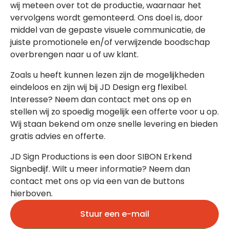
wij meteen over tot de productie, waarnaar het
vervolgens wordt gemonteerd. Ons doel is, door
middel van de gepaste visuele communicatie, de
juiste promotionele en/of verwijzende boodschap
overbrengen naar u of uw klant.
Zoals u heeft kunnen lezen zijn de mogelijkheden
eindeloos en zijn wij bij JD Design erg flexibel.
Interesse? Neem dan contact met ons op en
stellen wij zo spoedig mogelijk een offerte voor u op.
Wij staan bekend om onze snelle levering en bieden
gratis advies en offerte.
JD Sign Productions is een door SIBON Erkend
Signbedijf. Wilt u meer informatie? Neem dan
contact met ons op via een van de buttons
hierboven.
Stuur een e-mail