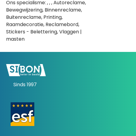
Ons specialisme: , , , Autoreclame,
Bewegwijzering, Binnenreclame,
Buitenreclame, Printing,
Raamdecoratie, Reclamebord,
Stickers - Belettering, Vlaggen |
masten
Sinds 1997