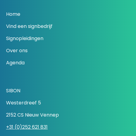
Home
Vind een signbedrijf
Signopleidingen
Over ons
Agenda
SIBON
Westerdreef 5
2152 CS Nieuw Vennep
+31 (0)252 621 831