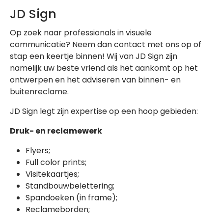
JD Sign
Op zoek naar professionals in visuele
communicatie? Neem dan contact met ons op of
stap een keertje binnen! Wij van JD Sign zijn
namelijk uw beste vriend als het aankomt op het
ontwerpen en het adviseren van binnen- en
buitenreclame.
JD Sign legt zijn expertise op een hoop gebieden:
Druk- en reclamewerk
Flyers;
Full color prints;
Visitekaartjes;
Standbouwbelettering;
Spandoeken (in frame);
Reclameborden;