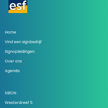
Home
Vind een signbedrijf
Signopleidingen
Over ons
Agenda
SIBON
Westerdreef 5