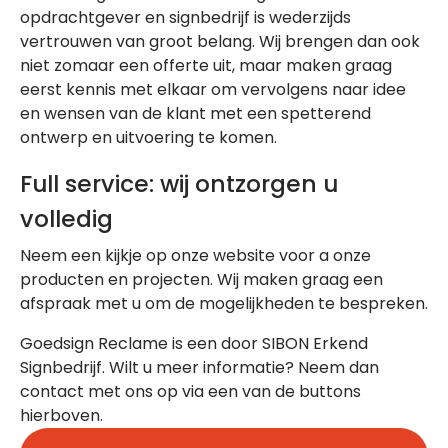
opdrachtgever en signbedrijf is wederzijds
vertrouwen van groot belang. Wij brengen dan ook
niet zomaar een offerte uit, maar maken graag
eerst kennis met elkaar om vervolgens naar idee
en wensen van de klant met een spetterend
ontwerp en uitvoering te komen.
Full service: wij ontzorgen u
volledig
Neem een kijkje op onze website voor a onze
producten en projecten. Wij maken graag een
afspraak met u om de mogelijkheden te bespreken.
Goedsign Reclame is een door SIBON Erkend
Signbedrijf. Wilt u meer informatie? Neem dan
contact met ons op via een van de buttons
hierboven.