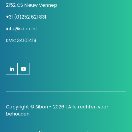
2152 CS Nieuw Vennep
+31 (0)252 621 831
info@sibon.nl
KVK: 34101419
Copyright © Sibon - 2026 | Alle rechten voor
behouden.