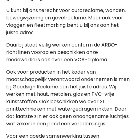
U kunt bij ons terecht voor autoreclame, wanden,
bewegwijzering en gevelreclame. Maar ook voor
vlaggen en fleetmarking bent u bij ons aan het
juiste adres.
Daarbij staat veilig werken conform de ARBO-
richtlijnen voorop en beschikken onze
medewerkers ook over een VCA-diploma.
Ook voor producten in het kader van
maatschappelijk verantwoord ondernemen is men
bij Goedsign Reclame aan het juiste adres. Wij
werken met hout, metalen, glas en PVC-vrije
kunststoffen. Ook beschikken we over XL
printtechnieken met watergedragen inkten. Door
dat laatste zijn er ook geen onaangename luchtjes
wat zeker in een pand een verademing is.
Voor een goede samenwerking tussen