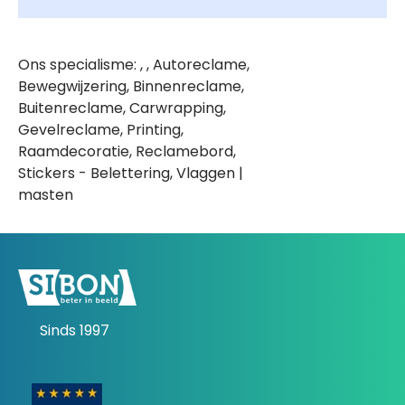
Ons specialisme: , , Autoreclame,
Bewegwijzering, Binnenreclame,
Buitenreclame, Carwrapping,
Gevelreclame, Printing,
Raamdecoratie, Reclamebord,
Stickers - Belettering, Vlaggen |
masten
Sinds 1997