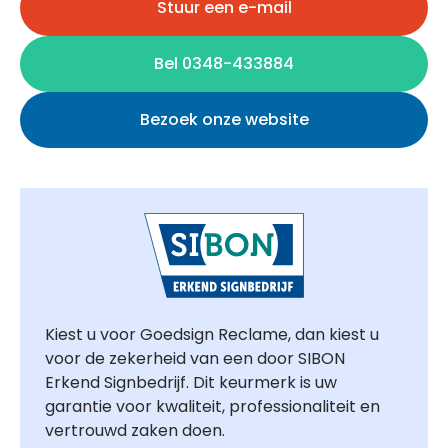
Stuur een e-mail
Bel 0348-433884
Bezoek onze website
Kiest u voor Goedsign Reclame, dan kiest u
voor de zekerheid van een door SIBON
Erkend Signbedrijf. Dit keurmerk is uw
garantie voor kwaliteit, professionaliteit en
vertrouwd zaken doen.