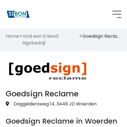
Home
Vind een Erkend
Goedsign Reclame
Signbedrijf
Goedsign Reclame
Daggeldersweg 14, 3449 JD Woerden
Goedsign Reclame in Woerden