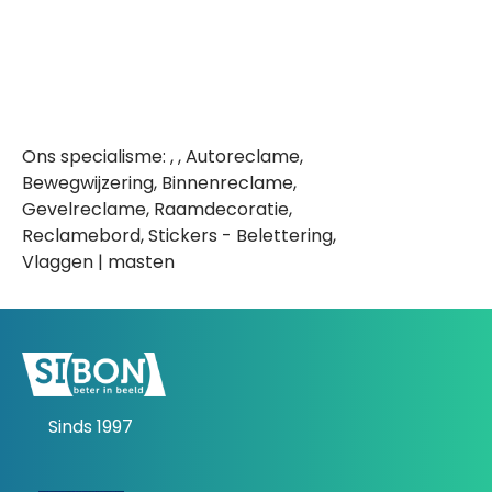
Ons specialisme: , , Autoreclame,
Bewegwijzering, Binnenreclame,
Gevelreclame, Raamdecoratie,
Reclamebord, Stickers - Belettering,
Vlaggen | masten
Sinds 1997