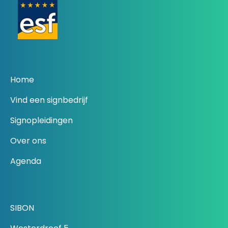
Home
Vind een signbedrijf
Signopleidingen
Over ons
Agenda
SIBON