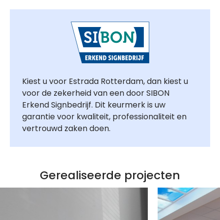
Kiest u voor Estrada Rotterdam, dan kiest u
voor de zekerheid van een door SIBON
Erkend Signbedrijf. Dit keurmerk is uw
garantie voor kwaliteit, professionaliteit en
vertrouwd zaken doen.
Gerealiseerde projecten