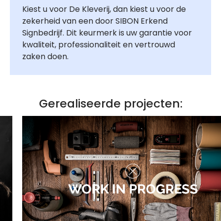
Kiest u voor De Kleverij, dan kiest u voor de
zekerheid van een door SIBON Erkend
Signbedrijf. Dit keurmerk is uw garantie voor
kwaliteit, professionaliteit en vertrouwd
zaken doen.
Gerealiseerde projecten: