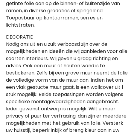
getinte folie aan op de binnen-of buitenzijde van
ramen, in diverse gradaties of spiegelend.
Toepasbaar op kantoorramen, serres en
lichtstraten.
DECORATIE
Nodig ons uit en u zult verbaasd zijn over de
mogelijkheden en ideeën die wij aanbieden voor alle
soorten interieurs. Wij geven u graag richting en
advies. Ook een muur of houten wand is te
bestickeren. Zelfs bij een grove muur neemt de folie
de volledige vorm van de muur aan. Indien het om
een vlak gestucte muur gaat, is een wallcover uit 1
stuk mogelijk. Beide toepassingen worden volgens
specifieke montagevaardigheden aangebracht.
Ieder gewenst ontwerp is mogelijk. Wilt u meer
privacy of puur ter verfraaing, dan zijn er meerdere
mogelijkheden met het gebruik van folie. Versterk
uw huisstijl, beperk inkijk of breng kleur aan in uw