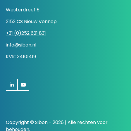
Westerdreef 5
2152 CS Nieuw Vennep
+31 (0)252 621 831
info@sibon.nl
KVK: 34101419
Copyright © Sibon - 2026 | Alle rechten voor
behouden.