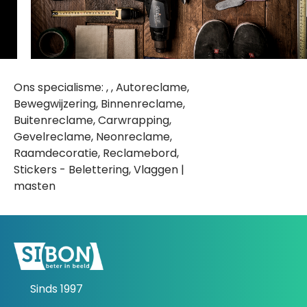
Ons specialisme: , , Autoreclame,
Bewegwijzering, Binnenreclame,
Buitenreclame, Carwrapping,
Gevelreclame, Neonreclame,
Raamdecoratie, Reclamebord,
Stickers - Belettering, Vlaggen |
masten
Sinds 1997