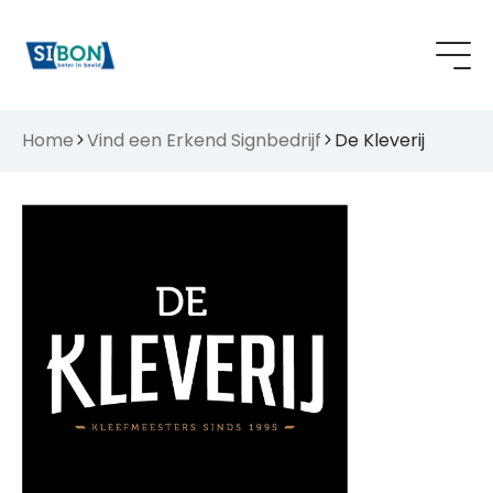
Home
Vind een Erkend Signbedrijf
De Kleverij