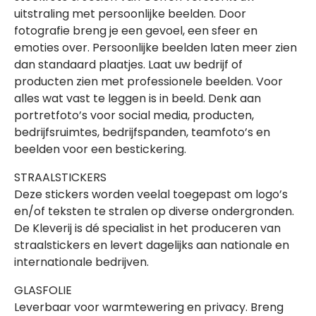
uitstraling met persoonlijke beelden. Door
fotografie breng je een gevoel, een sfeer en
emoties over. Persoonlijke beelden laten meer zien
dan standaard plaatjes. Laat uw bedrijf of
producten zien met professionele beelden. Voor
alles wat vast te leggen is in beeld. Denk aan
portretfoto’s voor social media, producten,
bedrijfsruimtes, bedrijfspanden, teamfoto’s en
beelden voor een bestickering.
STRAALSTICKERS
Deze stickers worden veelal toegepast om logo’s
en/of teksten te stralen op diverse ondergronden.
De Kleverij is dé specialist in het produceren van
straalstickers en levert dagelijks aan nationale en
internationale bedrijven.
GLASFOLIE
Leverbaar voor warmtewering en privacy. Breng