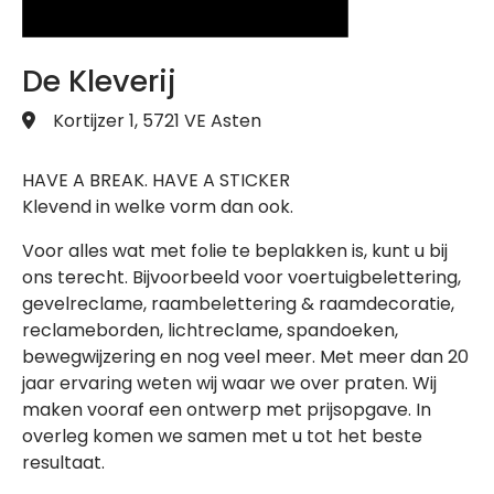
De Kleverij
Kortijzer 1, 5721 VE Asten
HAVE A BREAK. HAVE A STICKER
Klevend in welke vorm dan ook.
Voor alles wat met folie te beplakken is, kunt u bij
ons terecht. Bijvoorbeeld voor voertuigbelettering,
gevelreclame, raambelettering & raamdecoratie,
reclameborden, lichtreclame, spandoeken,
bewegwijzering en nog veel meer. Met meer dan 20
jaar ervaring weten wij waar we over praten. Wij
maken vooraf een ontwerp met prijsopgave. In
overleg komen we samen met u tot het beste
resultaat.