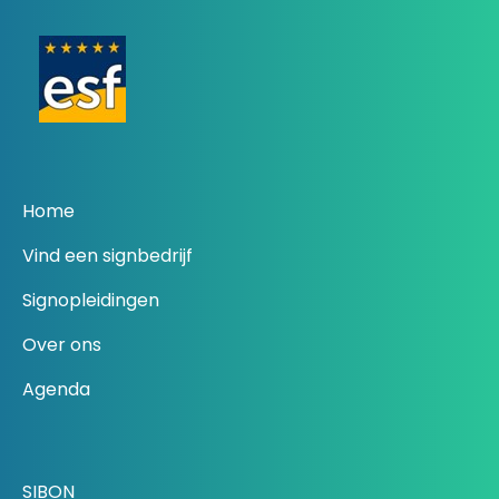
Home
Vind een signbedrijf
Signopleidingen
Over ons
Agenda
SIBON