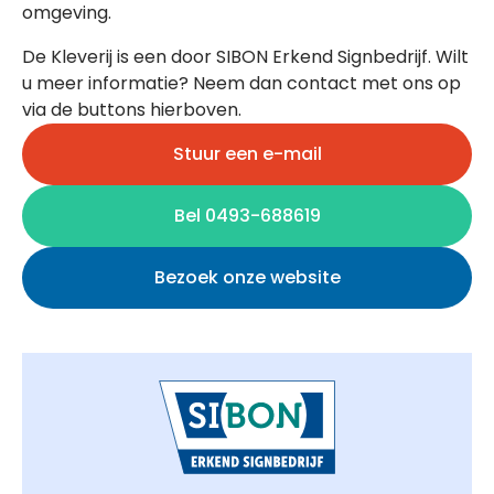
omgeving.
De Kleverij is een door SIBON Erkend Signbedrijf. Wilt
u meer informatie? Neem dan contact met ons op
via de buttons hierboven.
Stuur een e-mail
Bel 0493-688619
Bezoek onze website