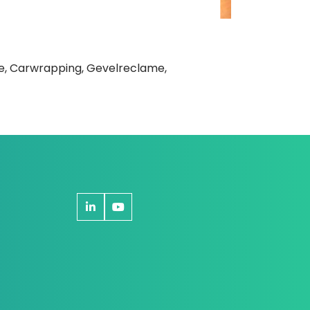
me, Carwrapping, Gevelreclame,