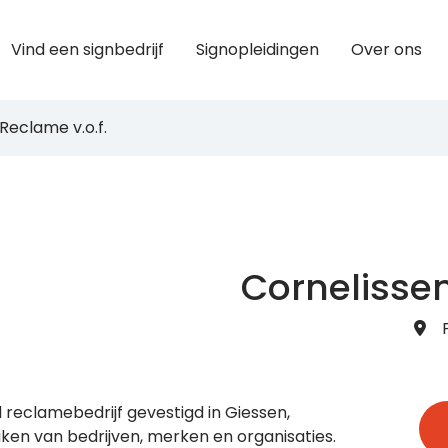
Vind een signbedrijf
Signopleidingen
Over ons
Reclame v.o.f.
Cornelissen
 reclamebedrijf gevestigd in Giessen,
ken van bedrijven, merken en organisaties.