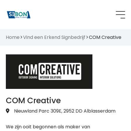
Home
Vind een Erkend Signbedrijf
COM Creative
COM Creative
Nieuwland Parc 309E, 2952 DD Alblasserdam
We zijn ooit begonnen als maker van