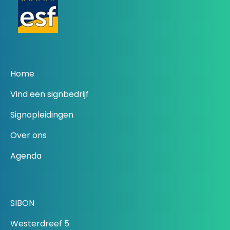
Home
Vind een signbedrijf
Signopleidingen
Over ons
Agenda
SIBON
Westerdreef 5