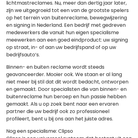
lichtmastreclames. Nu, meer dan dertig jaar later,
zijn we uitgegroeid tot een van de grootste spelers
op het terrein van buitenreclame, bewegwijzering
en signing in Nederland. Een bedrijf met gedreven
medewerkers die vanuit hun eigen specialisme
meewerken aan een goed eindproduct: uw signing
op straat, in- of aan uw bedrijfspand of op uw
bedrijfsauto’s.
Binnen- en buiten reclame wordt steeds
geavanceerder. Mooier ook. We staan er al lang
niet meer bij stil dat dit wordt bedacht, ontworpen
en gemaakt. Door specialisten die van binnen- en
buitenreclame hun beroep en hun passie hebben
gemaakt. Als u op zoek bent naar een ervaren
partner die uw bedrijf ook zo professioneel
profileert, bent u bij ons aan het juiste adres.
Nog een specialisme: Clipso