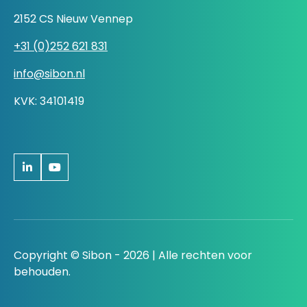
2152 CS Nieuw Vennep
+31 (0)252 621 831
info@sibon.nl
KVK: 34101419
Copyright © Sibon - 2026 | Alle rechten voor
behouden.