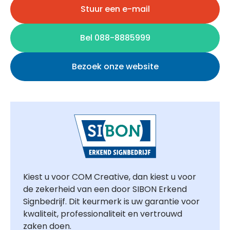
Stuur een e-mail
Bel 088-8885999
Bezoek onze website
Kiest u voor COM Creative, dan kiest u voor
de zekerheid van een door SIBON Erkend
Signbedrijf. Dit keurmerk is uw garantie voor
kwaliteit, professionaliteit en vertrouwd
zaken doen.