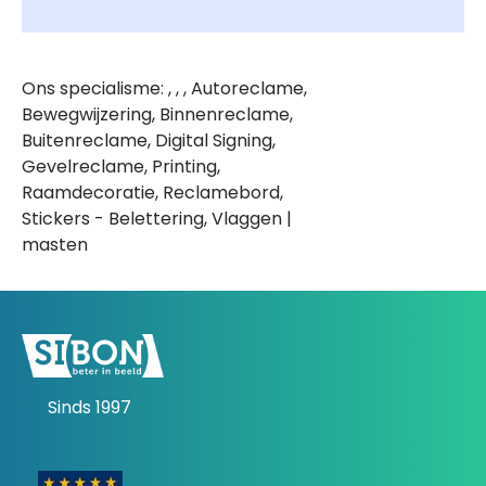
Ons specialisme: , , , Autoreclame,
Bewegwijzering, Binnenreclame,
Buitenreclame, Digital Signing,
Gevelreclame, Printing,
Raamdecoratie, Reclamebord,
Stickers - Belettering, Vlaggen |
masten
Sinds 1997