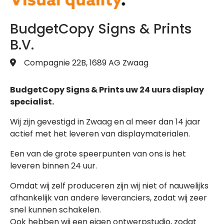
BudgetCopy Signs & Prints
B.V.
Compagnie 22B, 1689 AG Zwaag
BudgetCopy Signs & Prints uw 24 uurs display
specialist.
Wij zijn gevestigd in Zwaag en al meer dan 14 jaar
actief met het leveren van displaymaterialen.
Een van de grote speerpunten van ons is het
leveren binnen 24 uur.
Omdat wij zelf produceren zijn wij niet of nauwelijks
afhankelijk van andere leveranciers, zodat wij zeer
snel kunnen schakelen.
Ook hebben wij een eigen ontwerpstudio, zodat