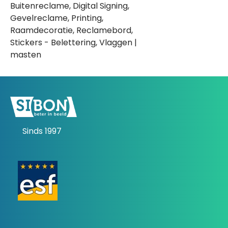
Buitenreclame, Digital Signing,
Gevelreclame, Printing,
Raamdecoratie, Reclamebord,
Stickers - Belettering, Vlaggen |
masten
Sinds 1997