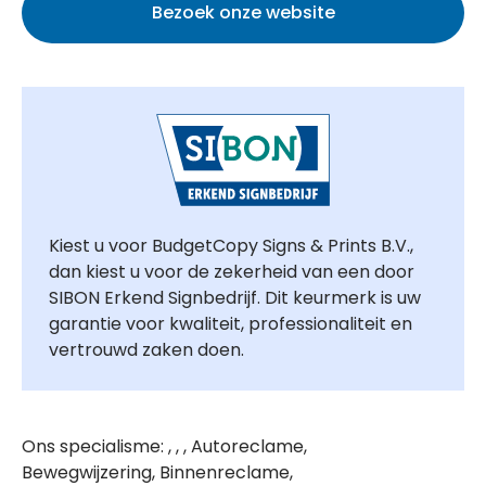
Bezoek onze website
Kiest u voor BudgetCopy Signs & Prints B.V.,
dan kiest u voor de zekerheid van een door
SIBON Erkend Signbedrijf. Dit keurmerk is uw
garantie voor kwaliteit, professionaliteit en
vertrouwd zaken doen.
Ons specialisme: , , , Autoreclame,
Bewegwijzering, Binnenreclame,