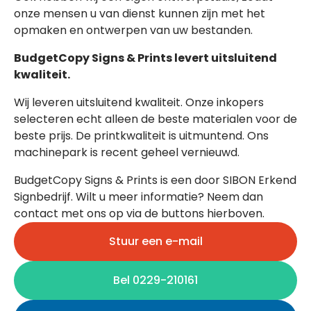
onze mensen u van dienst kunnen zijn met het
opmaken en ontwerpen van uw bestanden.
BudgetCopy Signs & Prints levert uitsluitend
kwaliteit.
Wij leveren uitsluitend kwaliteit. Onze inkopers
selecteren echt alleen de beste materialen voor de
beste prijs. De printkwaliteit is uitmuntend. Ons
machinepark is recent geheel vernieuwd.
BudgetCopy Signs & Prints is een door SIBON Erkend
Signbedrijf. Wilt u meer informatie? Neem dan
contact met ons op via de buttons hierboven.
Stuur een e-mail
Bel 0229-210161