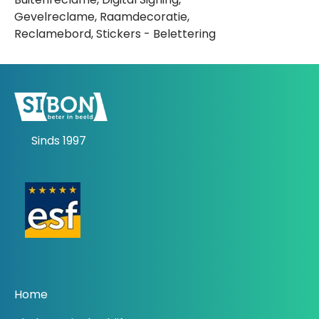
Gevelreclame, Raamdecoratie,
Reclamebord, Stickers - Belettering
Sinds 1997
Home