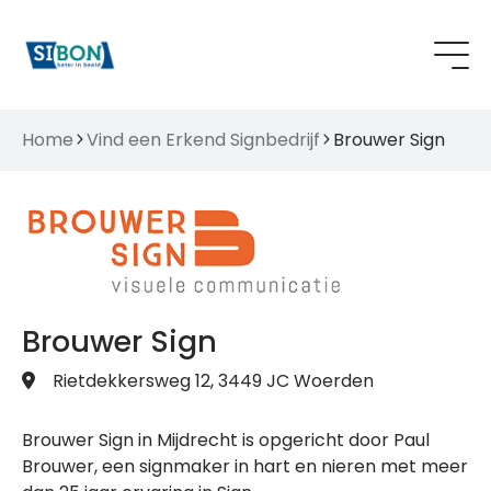
Home
Vind een Erkend Signbedrijf
Brouwer Sign
Brouwer Sign
Rietdekkersweg 12, 3449 JC Woerden
Brouwer Sign in Mijdrecht is opgericht door Paul
Brouwer, een signmaker in hart en nieren met meer