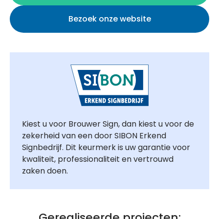
Bezoek onze website
Kiest u voor Brouwer Sign, dan kiest u voor de
zekerheid van een door SIBON Erkend
Signbedrijf. Dit keurmerk is uw garantie voor
kwaliteit, professionaliteit en vertrouwd
zaken doen.
Gerealiseerde projecten: