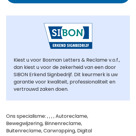
Kiest u voor Bosman Letters & Reclame v.o.f.,
dan kiest u voor de zekerheid van een door
SIBON Erkend Signbedrijf. Dit keurmerk is uw
garantie voor kwaliteit, professionaliteit en
vertrouwd zaken doen.
Ons specialisme: , , , , Autoreclame,
Bewegwijzering, Binnenreclame,
Buitenreclame, Carwrapping, Digital