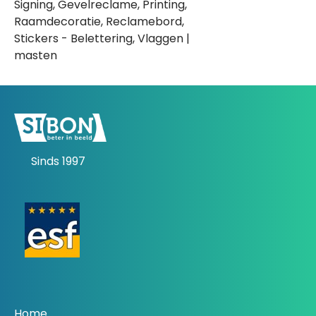
Signing, Gevelreclame, Printing,
Raamdecoratie, Reclamebord,
Stickers - Belettering, Vlaggen |
masten
Sinds 1997
Home