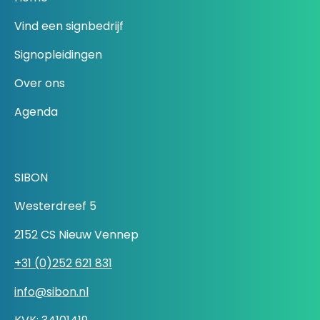
Vind een signbedrijf
Signopleidingen
Over ons
Agenda
SIBON
Westerdreef 5
2152 CS Nieuw Vennep
+31 (0)252 621 831
info@sibon.nl