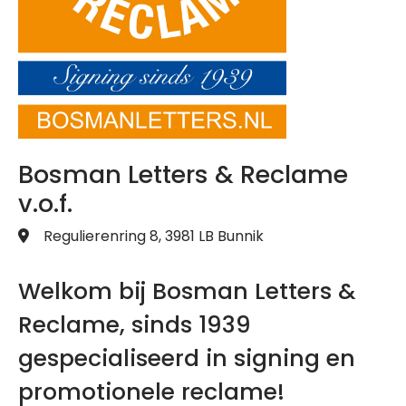
Bosman Letters & Reclame
v.o.f.
Regulierenring 8, 3981 LB Bunnik
Welkom bij Bosman Letters &
Reclame, sinds 1939
gespecialiseerd in signing en
promotionele reclame!