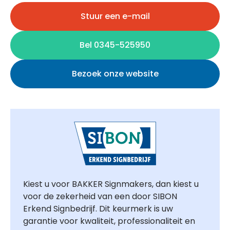
Stuur een e-mail
Bel 0345-525950
Bezoek onze website
Kiest u voor BAKKER Signmakers, dan kiest u
voor de zekerheid van een door SIBON
Erkend Signbedrijf. Dit keurmerk is uw
garantie voor kwaliteit, professionaliteit en