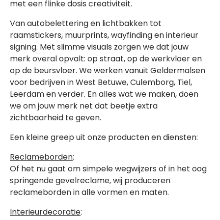
met een flinke dosis creativiteit.
Van autobelettering en lichtbakken tot
raamstickers, muurprints, wayfinding en interieur
signing. Met slimme visuals zorgen we dat jouw
merk overal opvalt: op straat, op de werkvloer en
op de beursvloer. We werken vanuit Geldermalsen
voor bedrijven in West Betuwe, Culemborg, Tiel,
Leerdam en verder. En alles wat we maken, doen
we om jouw merk net dat beetje extra
zichtbaarheid te geven.
Een kleine greep uit onze producten en diensten:
Reclameborden
:
Of het nu gaat om simpele wegwijzers of in het oog
springende gevelreclame, wij produceren
reclameborden in alle vormen en maten.
Interieurdecoratie
: