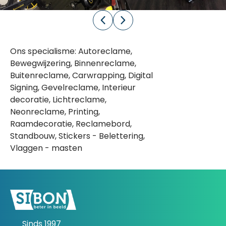
Ons specialisme: Autoreclame,
Bewegwijzering, Binnenreclame,
Buitenreclame, Carwrapping, Digital
Signing, Gevelreclame, Interieur
decoratie, Lichtreclame,
Neonreclame, Printing,
Raamdecoratie, Reclamebord,
Standbouw, Stickers - Belettering,
Vlaggen - masten
Sinds 1997