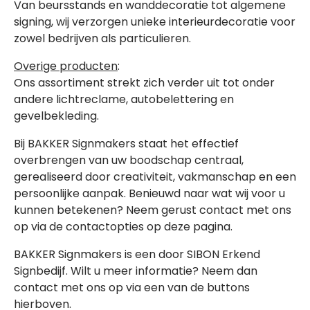
Van beursstands en wanddecoratie tot algemene
signing, wij verzorgen unieke interieurdecoratie voor
zowel bedrijven als particulieren.
Overige producten
:
Ons assortiment strekt zich verder uit tot onder
andere lichtreclame, autobelettering en
gevelbekleding.
Bij BAKKER Signmakers staat het effectief
overbrengen van uw boodschap centraal,
gerealiseerd door creativiteit, vakmanschap en een
persoonlijke aanpak. Benieuwd naar wat wij voor u
kunnen betekenen? Neem gerust contact met ons
op via de contactopties op deze pagina.
BAKKER Signmakers is een door SIBON Erkend
Signbedijf. Wilt u meer informatie? Neem dan
contact met ons op via een van de buttons
hierboven.