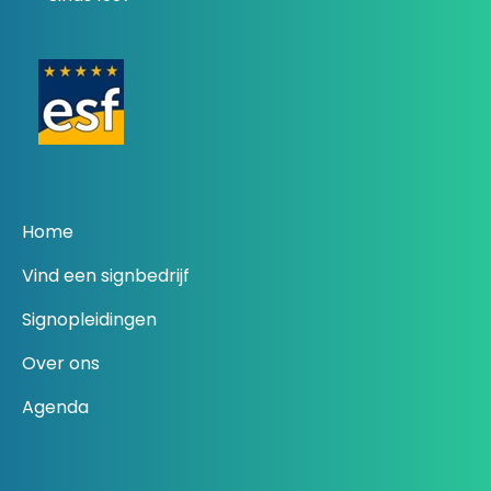
Home
Vind een signbedrijf
Signopleidingen
Over ons
Agenda