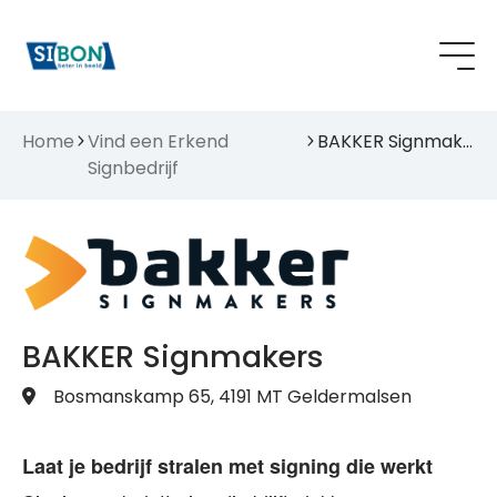
Home
Vind een Erkend
BAKKER Signmakers
Signbedrijf
BAKKER Signmakers
Bosmanskamp 65, 4191 MT Geldermalsen
Laat je bedrijf stralen met signing die werkt