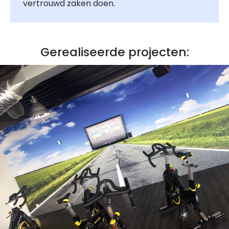
vertrouwd zaken doen.
Gerealiseerde projecten: