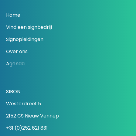
Home
Vind een signbedrijf
Signopleidingen
Over ons
Agenda
SIBON
Westerdreef 5
2152 CS Nieuw Vennep
+31 (0)252 621 831