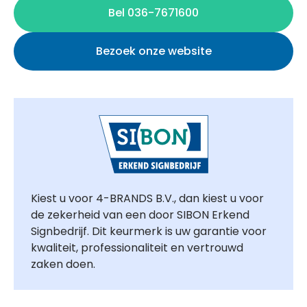
Bel 036-7671600
Bezoek onze website
Kiest u voor 4-BRANDS B.V., dan kiest u voor
de zekerheid van een door SIBON Erkend
Signbedrijf. Dit keurmerk is uw garantie voor
kwaliteit, professionaliteit en vertrouwd
zaken doen.