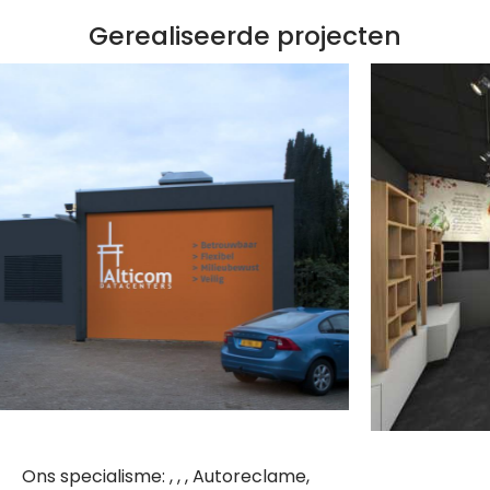
Gerealiseerde projecten
Ons specialisme: , , , Autoreclame,