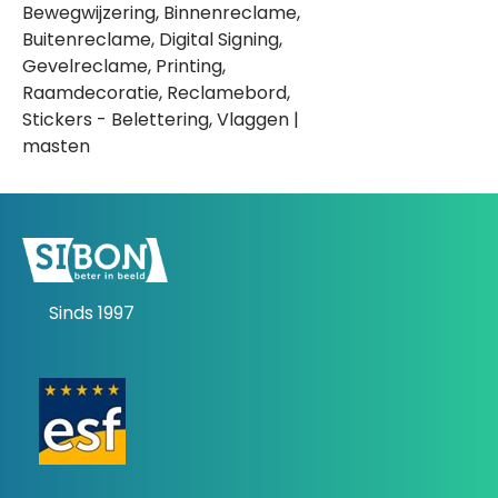
Bewegwijzering, Binnenreclame,
Buitenreclame, Digital Signing,
Gevelreclame, Printing,
Raamdecoratie, Reclamebord,
Stickers - Belettering, Vlaggen |
masten
Sinds 1997