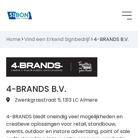
Home
Vind een Erkend Signbedrijf
4-BRANDS B.V.
4-BRANDS B.V.
Zwenkgrasstraat 5, 1313 LC Almere
4-BRANDS biedt oneindig veel mogelijkheden en
creatieve oplossingen voor retail, standbouw,
events, outdoor en instore advertising, point of sale