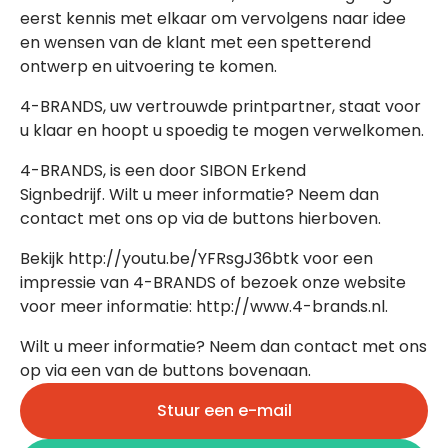
eerst kennis met elkaar om vervolgens naar idee
en wensen van de klant met een spetterend
ontwerp en uitvoering te komen.
4-BRANDS, uw vertrouwde printpartner, staat voor
u klaar en hoopt u spoedig te mogen verwelkomen.
4-BRANDS, is een door SIBON Erkend
Signbedrijf. Wilt u meer informatie? Neem dan
contact met ons op via de buttons hierboven.
Bekijk http://youtu.be/YFRsgJ36btk voor een
impressie van 4-BRANDS of bezoek onze website
voor meer informatie: http://www.4-brands.nl.
Wilt u meer informatie? Neem dan contact met ons
op via een van de buttons bovenaan.
Stuur een e-mail