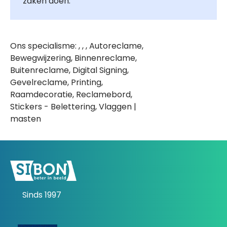
zaken doen.
Ons specialisme: , , , Autoreclame,
Bewegwijzering, Binnenreclame,
Buitenreclame, Digital Signing,
Gevelreclame, Printing,
Raamdecoratie, Reclamebord,
Stickers - Belettering, Vlaggen |
masten
Sinds 1997