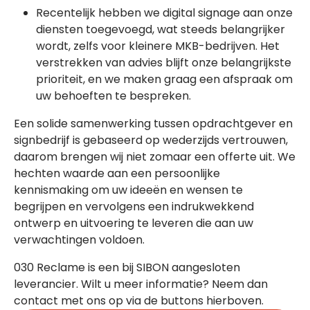
Recentelijk hebben we digital signage aan onze
diensten toegevoegd, wat steeds belangrijker
wordt, zelfs voor kleinere MKB-bedrijven. Het
verstrekken van advies blijft onze belangrijkste
prioriteit, en we maken graag een afspraak om
uw behoeften te bespreken.
Een solide samenwerking tussen opdrachtgever en
signbedrijf is gebaseerd op wederzijds vertrouwen,
daarom brengen wij niet zomaar een offerte uit. We
hechten waarde aan een persoonlijke
kennismaking om uw ideeën en wensen te
begrijpen en vervolgens een indrukwekkend
ontwerp en uitvoering te leveren die aan uw
verwachtingen voldoen.
030 Reclame is een bij SIBON aangesloten
leverancier. Wilt u meer informatie? Neem dan
contact met ons op via de buttons hierboven.