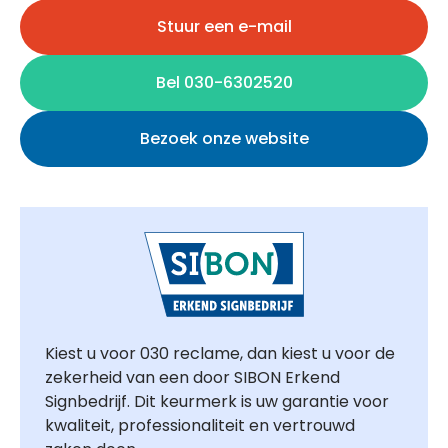
Stuur een e-mail
Bel 030-6302520
Bezoek onze website
Kiest u voor 030 reclame, dan kiest u voor de
zekerheid van een door SIBON Erkend
Signbedrijf. Dit keurmerk is uw garantie voor
kwaliteit, professionaliteit en vertrouwd