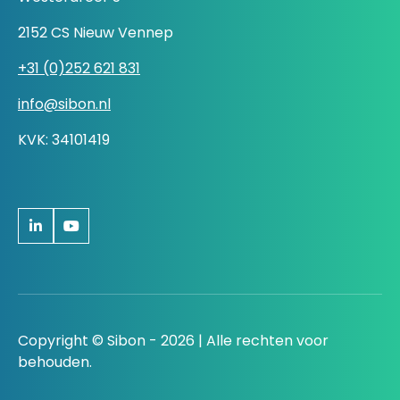
2152 CS Nieuw Vennep
+31 (0)252 621 831
info@sibon.nl
KVK: 34101419
Copyright © Sibon - 2026 | Alle rechten voor
behouden.