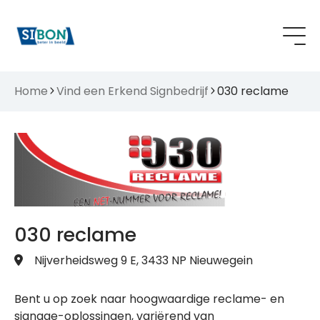
Home
Vind een Erkend Signbedrijf
030 reclame
030 reclame
Nijverheidsweg 9 E, 3433 NP Nieuwegein
Bent u op zoek naar hoogwaardige reclame- en
signage-oplossingen, variërend van