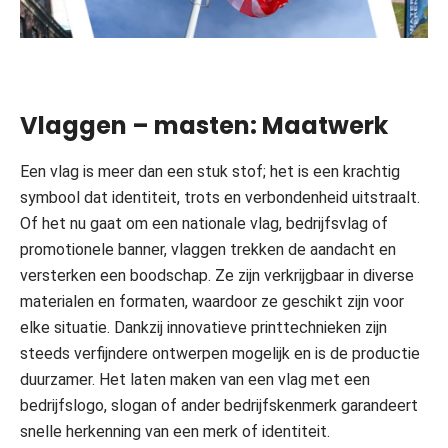
Vlaggen – masten: Maatwerk
Een vlag is meer dan een stuk stof; het is een krachtig
symbool dat identiteit, trots en verbondenheid uitstraalt.
Of het nu gaat om een nationale vlag, bedrijfsvlag of
promotionele banner, vlaggen trekken de aandacht en
versterken een boodschap. Ze zijn verkrijgbaar in diverse
materialen en formaten, waardoor ze geschikt zijn voor
elke situatie. Dankzij innovatieve printtechnieken zijn
steeds verfijndere ontwerpen mogelijk en is de productie
duurzamer. Het laten maken van een vlag met een
bedrijfslogo, slogan of ander bedrijfskenmerk garandeert
snelle herkenning van een merk of identiteit.