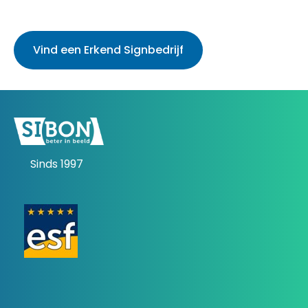
Vind een Erkend Signbedrijf
Sinds 1997