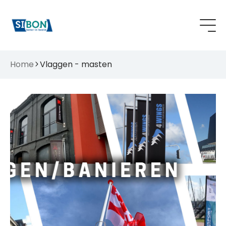
Home
Vlaggen - masten