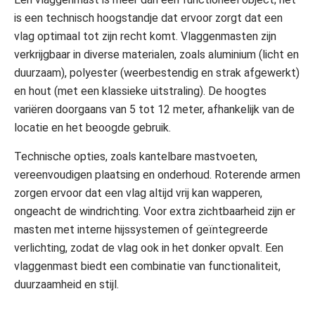
is een technisch hoogstandje dat ervoor zorgt dat een
vlag optimaal tot zijn recht komt. Vlaggenmasten zijn
verkrijgbaar in diverse materialen, zoals aluminium (licht en
duurzaam), polyester (weerbestendig en strak afgewerkt)
en hout (met een klassieke uitstraling). De hoogtes
variëren doorgaans van 5 tot 12 meter, afhankelijk van de
locatie en het beoogde gebruik.
Technische opties, zoals kantelbare mastvoeten,
vereenvoudigen plaatsing en onderhoud. Roterende armen
zorgen ervoor dat een vlag altijd vrij kan wapperen,
ongeacht de windrichting. Voor extra zichtbaarheid zijn er
masten met interne hijssystemen of geïntegreerde
verlichting, zodat de vlag ook in het donker opvalt. Een
vlaggenmast biedt een combinatie van functionaliteit,
duurzaamheid en stijl.