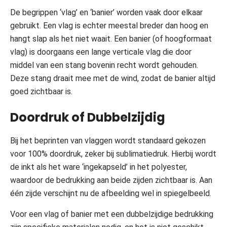
De begrippen ‘vlag’ en ‘banier’ worden vaak door elkaar
gebruikt. Een vlag is echter meestal breder dan hoog en
hangt slap als het niet waait. Een banier (of hoogformaat
vlag) is doorgaans een lange verticale vlag die door
middel van een stang bovenin recht wordt gehouden.
Deze stang draait mee met de wind, zodat de banier altijd
goed zichtbaar is.
Doordruk of Dubbelzijdig
Bij het beprinten van vlaggen wordt standaard gekozen
voor 100% doordruk, zeker bij sublimatiedruk. Hierbij wordt
de inkt als het ware ‘ingekapseld’ in het polyester,
waardoor de bedrukking aan beide zijden zichtbaar is. Aan
één zijde verschijnt nu de afbeelding wel in spiegelbeeld.
Voor een vlag of banier met een dubbelzijdige bedrukking