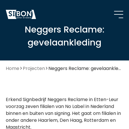
Neggers Reclame:
gevelaankleding
Home
Projecten
Neggers Reclame: gevelaankleding
Erkend Signbedrijf Neggers Reclame in Etten-Leur
voorzag zeven filialen van No Label in Nederland
binnen en buiten van signing. Het gaat om filialen in
onder andere Haarlem, Den Haag, Rotterdam en
Maastricht.