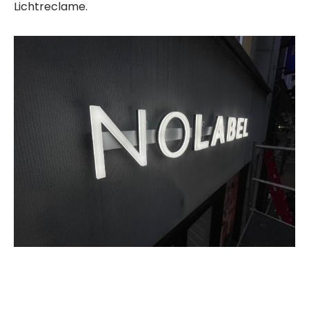
Lichtreclame.