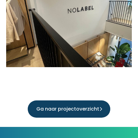
Ga naar projectoverzicht