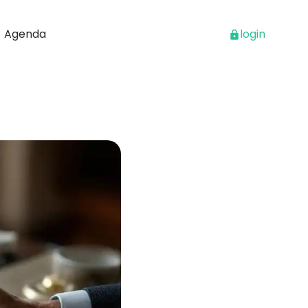
Agenda
login