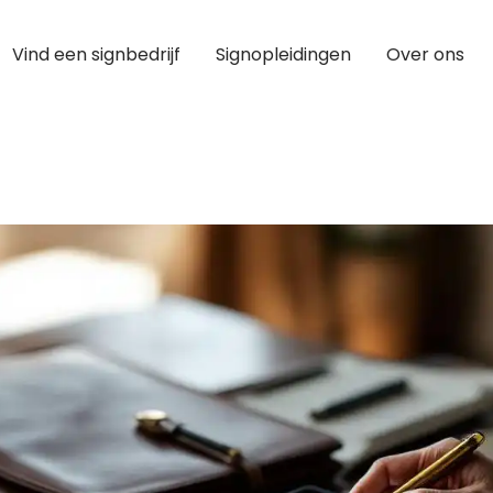
Vind een signbedrijf
Signopleidingen
Over ons