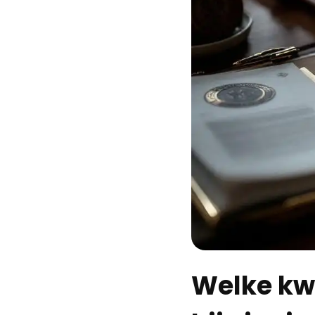
Welke kwa