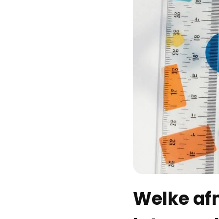
Welke afm