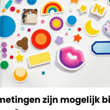
etingen zijn mogelijk bi