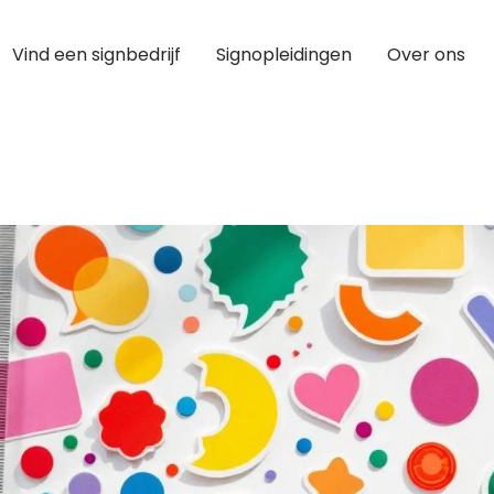
Vind een signbedrijf
Signopleidingen
Over ons