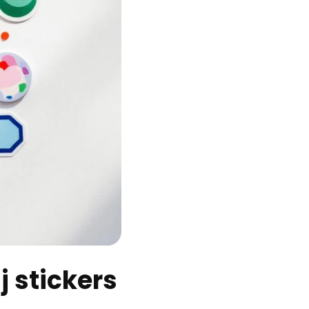
j stickers