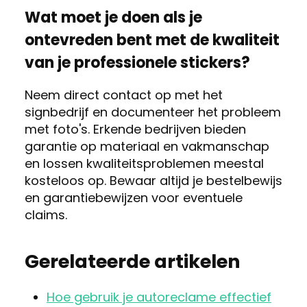
Wat moet je doen als je
ontevreden bent met de kwaliteit
van je professionele stickers?
Neem direct contact op met het
signbedrijf en documenteer het probleem
met foto's. Erkende bedrijven bieden
garantie op materiaal en vakmanschap
en lossen kwaliteitsproblemen meestal
kosteloos op. Bewaar altijd je bestelbewijs
en garantiebewijzen voor eventuele
claims.
Gerelateerde artikelen
Hoe gebruik je autoreclame effectief