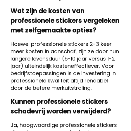
Wat zijn de kosten van
professionele stickers vergeleken
met zelfgemaakte opties?
Hoewel professionele stickers 2-3 keer
meer kosten in aanschaf, zijn ze door hun
langere levensduur (5-10 jaar versus 1-2
jaar) uiteindelijk kosteneffectiever. Voor
bedrijfstoepassingen is de investering in
professionele kwaliteit altijd rendabel
door de betere merkuitstraling.
Kunnen professionele stickers
schadevrij worden verwijderd?
Ja, hoogwaardige professionele stickers