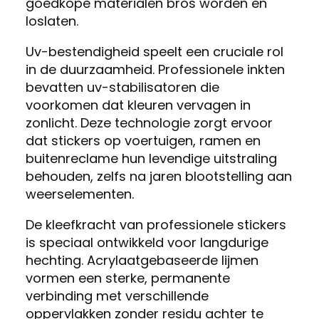
goedkope materialen bros worden en
loslaten.
Uv-bestendigheid speelt een cruciale rol
in de duurzaamheid. Professionele inkten
bevatten uv-stabilisatoren die
voorkomen dat kleuren vervagen in
zonlicht. Deze technologie zorgt ervoor
dat stickers op voertuigen, ramen en
buitenreclame hun levendige uitstraling
behouden, zelfs na jaren blootstelling aan
weerselementen.
De kleefkracht van professionele stickers
is speciaal ontwikkeld voor langdurige
hechting. Acrylaatgebaseerde lijmen
vormen een sterke, permanente
verbinding met verschillende
oppervlakken zonder residu achter te