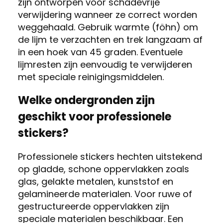
zijn ontworpen voor schadevrije
verwijdering wanneer ze correct worden
weggehaald. Gebruik warmte (föhn) om
de lijm te verzachten en trek langzaam af
in een hoek van 45 graden. Eventuele
lijmresten zijn eenvoudig te verwijderen
met speciale reinigingsmiddelen.
Welke ondergronden zijn
geschikt voor professionele
stickers?
Professionele stickers hechten uitstekend
op gladde, schone oppervlakken zoals
glas, gelakte metalen, kunststof en
gelamineerde materialen. Voor ruwe of
gestructureerde oppervlakken zijn
speciale materialen beschikbaar. Een