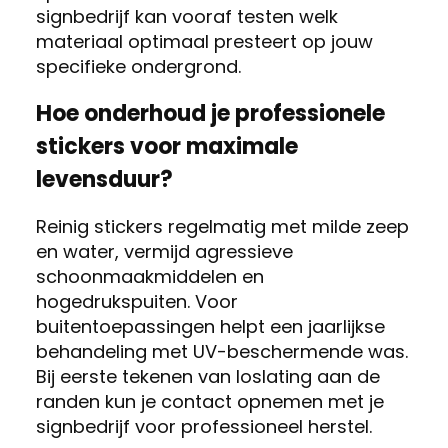
signbedrijf kan vooraf testen welk
materiaal optimaal presteert op jouw
specifieke ondergrond.
Hoe onderhoud je professionele
stickers voor maximale
levensduur?
Reinig stickers regelmatig met milde zeep
en water, vermijd agressieve
schoonmaakmiddelen en
hogedrukspuiten. Voor
buitentoepassingen helpt een jaarlijkse
behandeling met UV-beschermende was.
Bij eerste tekenen van loslating aan de
randen kun je contact opnemen met je
signbedrijf voor professioneel herstel.