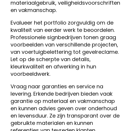
materiaalgebruik, veiligheidsvoorschriften
en vakmanschap.
Evalueer het portfolio zorgvuldig om de
kwaliteit van eerder werk te beoordelen.
Professionele signbedrijven tonen graag
voorbeelden van verschillende projecten,
van voertuigbelettering tot gevelreclame.
Let op de scherpte van details,
kleurkwaliteit en afwerking in hun
voorbeeldwerk.
Vraag naar garanties en service na
levering. Erkende bedrijven bieden vaak
garantie op materiaal en vakmanschap
en kunnen advies geven over onderhoud
en levensduur. Ze zijn transparant over de
gebruikte materialen en kunnen
referenties van tevreden klanten