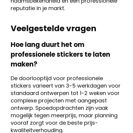
naamsbekendheid en een professionele
reputatie in je markt.
Veelgestelde vragen
Hoe lang duurt het om
professionele stickers te laten
maken?
De doorlooptijd voor professionele
stickers varieert van 3-5 werkdagen voor
standaard ontwerpen tot 1-2 weken voor
complexe projecten met aangepast
ontwerp. Spoedopdrachten zijn vaak
mogelijk tegen meerprijs, maar planning
vooraf zorgt voor de beste prijs-
kwaliteitverhouding.