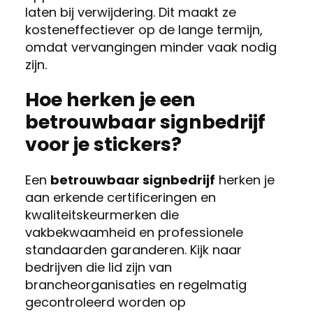
laten bij verwijdering. Dit maakt ze
kosteneffectiever op de lange termijn,
omdat vervangingen minder vaak nodig
zijn.
Hoe herken je een
betrouwbaar signbedrijf
voor je stickers?
Een
betrouwbaar signbedrijf
herken je
aan erkende certificeringen en
kwaliteitskeurmerken die
vakbekwaamheid en professionele
standaarden garanderen. Kijk naar
bedrijven die lid zijn van
brancheorganisaties en regelmatig
gecontroleerd worden op