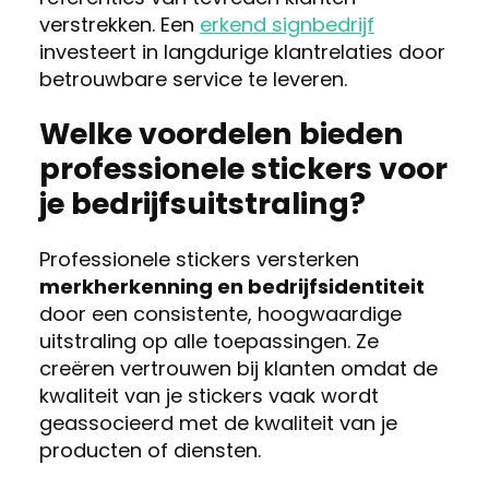
verstrekken. Een
erkend signbedrijf
investeert in langdurige klantrelaties door
betrouwbare service te leveren.
Welke voordelen bieden
professionele stickers voor
je bedrijfsuitstraling?
Professionele stickers versterken
merkherkenning en bedrijfsidentiteit
door een consistente, hoogwaardige
uitstraling op alle toepassingen. Ze
creëren vertrouwen bij klanten omdat de
kwaliteit van je stickers vaak wordt
geassocieerd met de kwaliteit van je
producten of diensten.