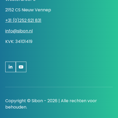
2152 CS Nieuw Vennep
+31 (0)252 621 831
info@sibon.nl
KVK: 34101419
Copyright © Sibon - 2026 | Alle rechten voor
behouden.