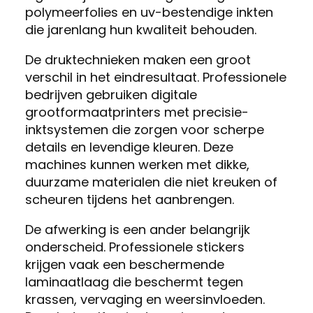
polymeerfolies en uv-bestendige inkten
die jarenlang hun kwaliteit behouden.
De druktechnieken maken een groot
verschil in het eindresultaat. Professionele
bedrijven gebruiken digitale
grootformaatprinters met precisie-
inktsystemen die zorgen voor scherpe
details en levendige kleuren. Deze
machines kunnen werken met dikke,
duurzame materialen die niet kreuken of
scheuren tijdens het aanbrengen.
De afwerking is een ander belangrijk
onderscheid. Professionele stickers
krijgen vaak een beschermende
laminaatlaag die beschermt tegen
krassen, vervaging en weersinvloeden.