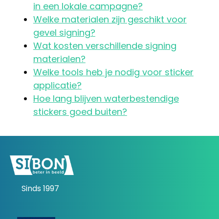
in een lokale campagne?
Welke materialen zijn geschikt voor
gevel signing?
Wat kosten verschillende signing
materialen?
Welke tools heb je nodig voor sticker
applicatie?
Hoe lang blijven waterbestendige
stickers goed buiten?
Sinds 1997