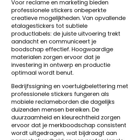
Voor reclame en marketing bieden
professionele stickers onbeperkte
creatieve mogelijkheden. Van opvallende
etalagestickers tot subtiele
productlabels: de juiste uitvoering trekt
aandacht en communiceert je
boodschap effectief. Hoogwaardige
materialen zorgen ervoor dat je
investering in ontwerp en productie
optimaal wordt benut.
Bedrijfssigning en voertuigbelettering met
professionele stickers fungeren als
mobiele reclameborden die dagelijks
duizenden mensen bereiken. De
duurzaamheid en kleurechtheid zorgen
ervoor dat je merkboodschap consistent
wordt uitgedragen, wat bijdraagt aan