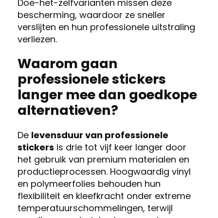
Doe-het-zelfvarianten missen deze
bescherming, waardoor ze sneller
verslijten en hun professionele uitstraling
verliezen.
Waarom gaan
professionele stickers
langer mee dan goedkope
alternatieven?
De
levensduur van professionele
stickers
is drie tot vijf keer langer door
het gebruik van premium materialen en
productieprocessen. Hoogwaardig vinyl
en polymeerfolies behouden hun
flexibiliteit en kleefkracht onder extreme
temperatuurschommelingen, terwijl