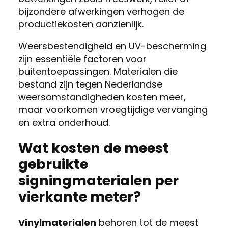
bijzondere afwerkingen verhogen de
productiekosten aanzienlijk.
Weersbestendigheid en UV-bescherming
zijn essentiële factoren voor
buitentoepassingen. Materialen die
bestand zijn tegen Nederlandse
weersomstandigheden kosten meer,
maar voorkomen vroegtijdige vervanging
en extra onderhoud.
Wat kosten de meest
gebruikte
signingmaterialen per
vierkante meter?
Vinylmaterialen
behoren tot de meest