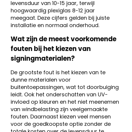
levensduur van 10-15 jaar, terwijl
hoogwaardig plexiglas 8-12 jaar
meegaat. Deze cijfers gelden bij juiste
installatie en normaal onderhoud.
Wat zijn de meest voorkomende
fouten bij het kiezen van
signingmaterialen?
De grootste fout is het kiezen van te
dunne materialen voor
buitentoepassingen, wat tot doorbuiging
leidt. Ook het onderschatten van UV-
invloed op kleuren en het niet meenemen
van windbelasting zijn veelgemaakte
fouten. Daarnaast kiezen veel mensen
voor de goedkoopste optie zonder de
totale kosten over de levensduur te