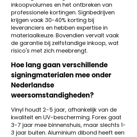
inkoopvolumes en het ontbreken van
professionele kortingen. Signbedrijven
krijgen vaak 30-40% korting bij
leveranciers en hebben expertise in
materiaalkeuze. Bovendien vervalt vaak
de garantie bij zelfstandige inkoop, wat
risico's met zich meebrengt.
Hoe lang gaan verschillende
signingmaterialen mee onder
Nederlandse
weersomstandigheden?
Vinyl houdt 2-5 jaar, afhankelijk van de
kwaliteit en UV-bescherming. Forex gaat
3-7 jaar mee binnenshuis, maar slechts 1-
3 jaar buiten. Aluminium dibond heeft een