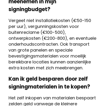
meenemen in mijn
signingbudget?
Vergeet niet installatiekosten (€50-150
per uur), vergunningskosten voor
buitenreclame (€100-500),
ontwerpkosten (€200-800), en eventuele
onderhoudscontracten. Ook transport
van grote panelen en speciale
bevestigingsmaterialen voor moeilijk
bereikbare locaties kunnen aanzienlijke
extra kosten met zich meebrengen.
Kan ik geld besparen door zelf
signingmaterialen in te kopen?
Het zelf inkopen van materialen bespaart
zelden geld vanwege de kleinere