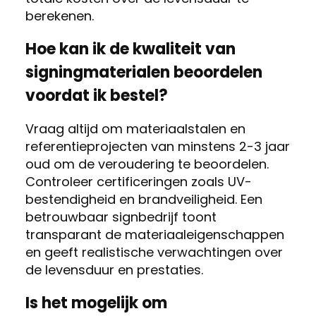
berekenen.
Hoe kan ik de kwaliteit van
signingmaterialen beoordelen
voordat ik bestel?
Vraag altijd om materiaalstalen en
referentieprojecten van minstens 2-3 jaar
oud om de veroudering te beoordelen.
Controleer certificeringen zoals UV-
bestendigheid en brandveiligheid. Een
betrouwbaar signbedrijf toont
transparant de materiaaleigenschappen
en geeft realistische verwachtingen over
de levensduur en prestaties.
Is het mogelijk om