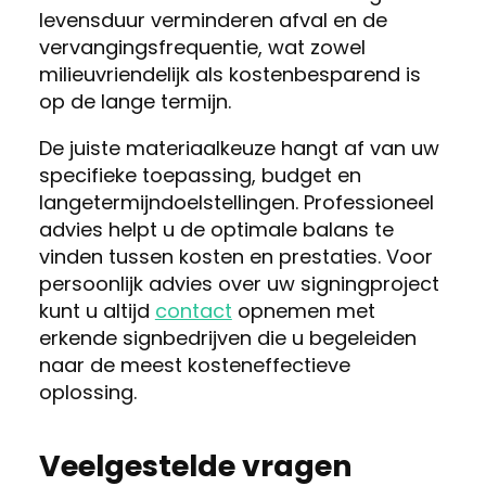
levensduur verminderen afval en de
vervangingsfrequentie, wat zowel
milieuvriendelijk als kostenbesparend is
op de lange termijn.
De juiste materiaalkeuze hangt af van uw
specifieke toepassing, budget en
langetermijndoelstellingen. Professioneel
advies helpt u de optimale balans te
vinden tussen kosten en prestaties. Voor
persoonlijk advies over uw signingproject
kunt u altijd
contact
opnemen met
erkende signbedrijven die u begeleiden
naar de meest kosteneffectieve
oplossing.
Veelgestelde vragen