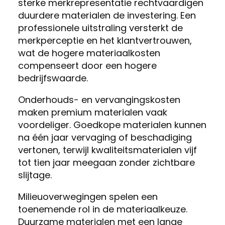
sterke merkrepresentatie rechtvaardigen
duurdere materialen de investering. Een
professionele uitstraling versterkt de
merkperceptie en het klantvertrouwen,
wat de hogere materiaalkosten
compenseert door een hogere
bedrijfswaarde.
Onderhouds- en vervangingskosten
maken premium materialen vaak
voordeliger. Goedkope materialen kunnen
na één jaar vervaging of beschadiging
vertonen, terwijl kwaliteitsmaterialen vijf
tot tien jaar meegaan zonder zichtbare
slijtage.
Milieuoverwegingen spelen een
toenemende rol in de materiaalkeuze.
Duurzame materialen met een lange