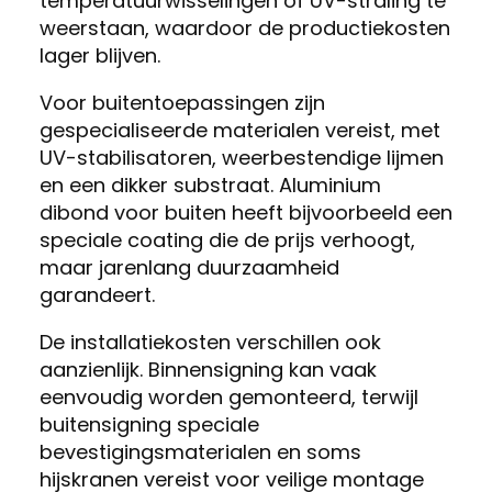
temperatuurwisselingen of UV-straling te
weerstaan, waardoor de productiekosten
lager blijven.
Voor buitentoepassingen zijn
gespecialiseerde materialen vereist, met
UV-stabilisatoren, weerbestendige lijmen
en een dikker substraat. Aluminium
dibond voor buiten heeft bijvoorbeeld een
speciale coating die de prijs verhoogt,
maar jarenlang duurzaamheid
garandeert.
De installatiekosten verschillen ook
aanzienlijk. Binnensigning kan vaak
eenvoudig worden gemonteerd, terwijl
buitensigning speciale
bevestigingsmaterialen en soms
hijskranen vereist voor veilige montage