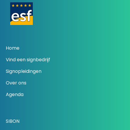
Home
Vind een signbedrijf
Signopleidingen
Over ons
Agenda
SIBON