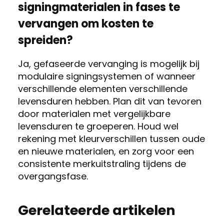
signingmaterialen in fases te
vervangen om kosten te
spreiden?
Ja, gefaseerde vervanging is mogelijk bij
modulaire signingsystemen of wanneer
verschillende elementen verschillende
levensduren hebben. Plan dit van tevoren
door materialen met vergelijkbare
levensduren te groeperen. Houd wel
rekening met kleurverschillen tussen oude
en nieuwe materialen, en zorg voor een
consistente merkuitstraling tijdens de
overgangsfase.
Gerelateerde artikelen