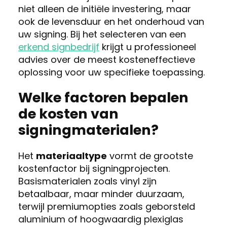
niet alleen de initiële investering, maar
ook de levensduur en het onderhoud van
uw signing. Bij het selecteren van een
erkend signbedrijf
krijgt u professioneel
advies over de meest kosteneffectieve
oplossing voor uw specifieke toepassing.
Welke factoren bepalen
de kosten van
signingmaterialen?
Het
materiaaltype
vormt de grootste
kostenfactor bij signingprojecten.
Basismaterialen zoals vinyl zijn
betaalbaar, maar minder duurzaam,
terwijl premiumopties zoals geborsteld
aluminium of hoogwaardig plexiglas