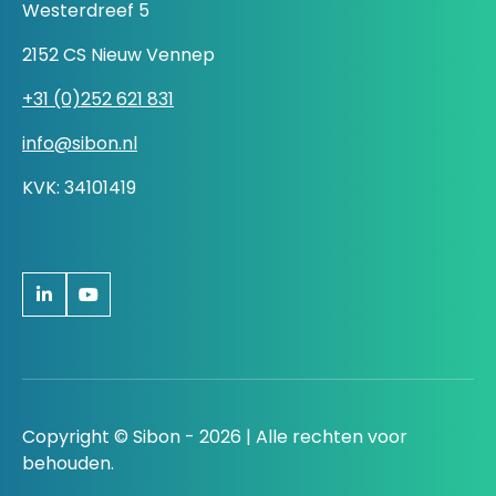
Westerdreef 5
2152 CS Nieuw Vennep
+31 (0)252 621 831
info@sibon.nl
KVK: 34101419
Copyright © Sibon - 2026 | Alle rechten voor
behouden.