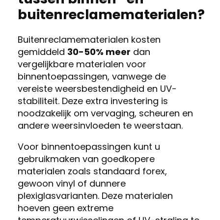
buitenreclamematerialen?
Buitenreclamematerialen kosten
gemiddeld
30-50% meer
dan
vergelijkbare materialen voor
binnentoepassingen, vanwege de
vereiste weersbestendigheid en UV-
stabiliteit. Deze extra investering is
noodzakelijk om vervaging, scheuren en
andere weersinvloeden te weerstaan.
Voor binnentoepassingen kunt u
gebruikmaken van goedkopere
materialen zoals standaard forex,
gewoon vinyl of dunnere
plexiglasvarianten. Deze materialen
hoeven geen extreme