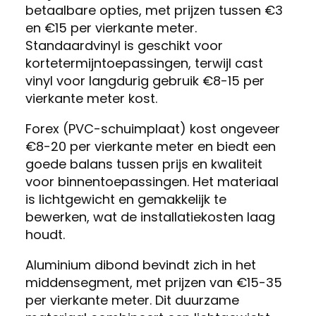
betaalbare opties, met prijzen tussen €3
en €15 per vierkante meter.
Standaardvinyl is geschikt voor
kortetermijntoepassingen, terwijl cast
vinyl voor langdurig gebruik €8-15 per
vierkante meter kost.
Forex (PVC-schuimplaat) kost ongeveer
€8-20 per vierkante meter en biedt een
goede balans tussen prijs en kwaliteit
voor binnentoepassingen. Het materiaal
is lichtgewicht en gemakkelijk te
bewerken, wat de installatiekosten laag
houdt.
Aluminium dibond bevindt zich in het
middensegment, met prijzen van €15-35
per vierkante meter. Dit duurzame