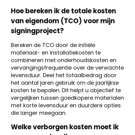
Hoe bereken ik de totale kosten
van eigendom (TCO) voor mijn
signingproject?
Bereken de TCO door de initiële
materiaal- en installatiekosten te
combineren met onderhoudskosten en
vervangingsfrequentie over de verwachte
levensduur. Deel het totaalbedrag door
het aantal jaren gebruik om de jaarlijkse
kosten te bepalen. Dit helpt u objectief te
vergelijken tussen goedkopere materialen
met korte levensduur en duurdere opties
die langer meegaan.
Welke verborgen kosten moet ik