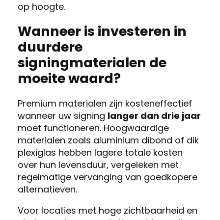
op hoogte.
Wanneer is investeren in
duurdere
signingmaterialen de
moeite waard?
Premium materialen zijn kosteneffectief
wanneer uw signing
langer dan drie jaar
moet functioneren. Hoogwaardige
materialen zoals aluminium dibond of dik
plexiglas hebben lagere totale kosten
over hun levensduur, vergeleken met
regelmatige vervanging van goedkopere
alternatieven.
Voor locaties met hoge zichtbaarheid en