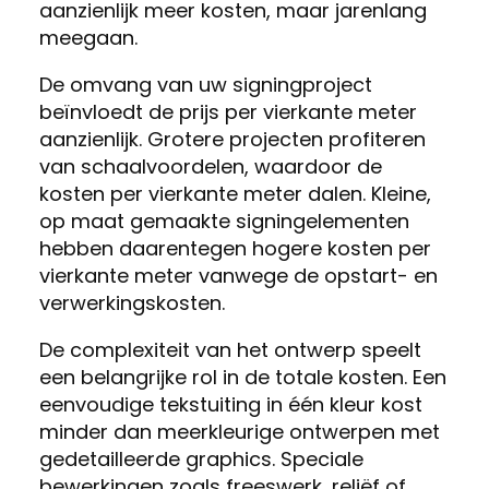
aanzienlijk meer kosten, maar jarenlang
meegaan.
De omvang van uw signingproject
beïnvloedt de prijs per vierkante meter
aanzienlijk. Grotere projecten profiteren
van schaalvoordelen, waardoor de
kosten per vierkante meter dalen. Kleine,
op maat gemaakte signingelementen
hebben daarentegen hogere kosten per
vierkante meter vanwege de opstart- en
verwerkingskosten.
De complexiteit van het ontwerp speelt
een belangrijke rol in de totale kosten. Een
eenvoudige tekstuiting in één kleur kost
minder dan meerkleurige ontwerpen met
gedetailleerde graphics. Speciale
bewerkingen zoals freeswerk, reliëf of