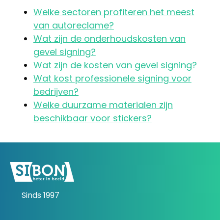
Welke sectoren profiteren het meest
van autoreclame?
Wat zijn de onderhoudskosten van
gevel signing?
Wat zijn de kosten van gevel signing?
Wat kost professionele signing voor
bedrijven?
Welke duurzame materialen zijn
beschikbaar voor stickers?
Sinds 1997