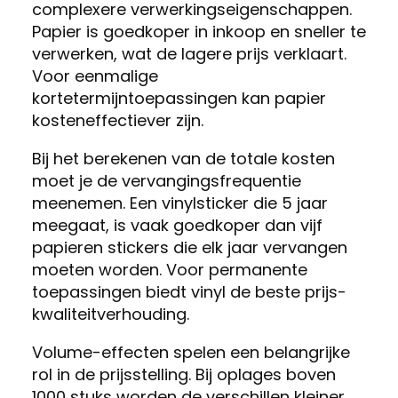
complexere verwerkingseigenschappen.
Papier is goedkoper in inkoop en sneller te
verwerken, wat de lagere prijs verklaart.
Voor eenmalige
kortetermijntoepassingen kan papier
kosteneffectiever zijn.
Bij het berekenen van de totale kosten
moet je de vervangingsfrequentie
meenemen. Een vinylsticker die 5 jaar
meegaat, is vaak goedkoper dan vijf
papieren stickers die elk jaar vervangen
moeten worden. Voor permanente
toepassingen biedt vinyl de beste prijs-
kwaliteitverhouding.
Volume-effecten spelen een belangrijke
rol in de prijsstelling. Bij oplages boven
1000 stuks worden de verschillen kleiner