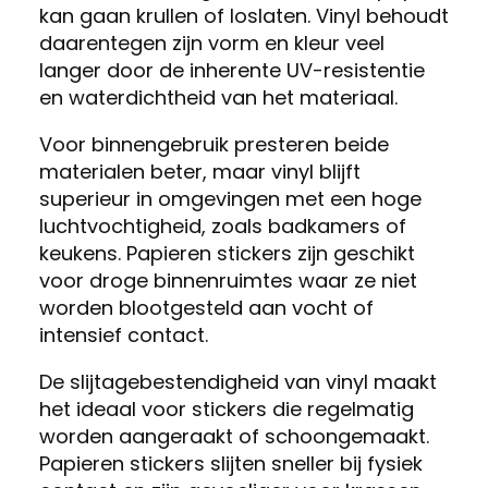
kan gaan krullen of loslaten. Vinyl behoudt
daarentegen zijn vorm en kleur veel
langer door de inherente UV-resistentie
en waterdichtheid van het materiaal.
Voor binnengebruik presteren beide
materialen beter, maar vinyl blijft
superieur in omgevingen met een hoge
luchtvochtigheid, zoals badkamers of
keukens. Papieren stickers zijn geschikt
voor droge binnenruimtes waar ze niet
worden blootgesteld aan vocht of
intensief contact.
De slijtagebestendigheid van vinyl maakt
het ideaal voor stickers die regelmatig
worden aangeraakt of schoongemaakt.
Papieren stickers slijten sneller bij fysiek