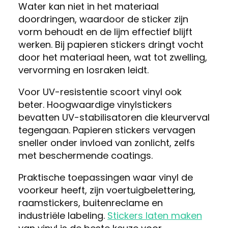
Water kan niet in het materiaal
doordringen, waardoor de sticker zijn
vorm behoudt en de lijm effectief blijft
werken. Bij papieren stickers dringt vocht
door het materiaal heen, wat tot zwelling,
vervorming en losraken leidt.
Voor UV-resistentie scoort vinyl ook
beter. Hoogwaardige vinylstickers
bevatten UV-stabilisatoren die kleurverval
tegengaan. Papieren stickers vervagen
sneller onder invloed van zonlicht, zelfs
met beschermende coatings.
Praktische toepassingen waar vinyl de
voorkeur heeft, zijn voertuigbelettering,
raamstickers, buitenreclame en
industriële labeling.
Stickers laten maken