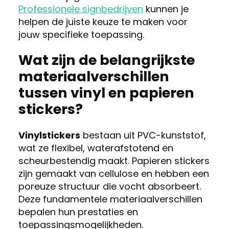
Professionele signbedrijven
kunnen je
helpen de juiste keuze te maken voor
jouw specifieke toepassing.
Wat zijn de belangrijkste
materiaalverschillen
tussen vinyl en papieren
stickers?
Vinylstickers
bestaan uit PVC-kunststof,
wat ze flexibel, waterafstotend en
scheurbestendig maakt. Papieren stickers
zijn gemaakt van cellulose en hebben een
poreuze structuur die vocht absorbeert.
Deze fundamentele materiaalverschillen
bepalen hun prestaties en
toepassingsmogelijkheden.