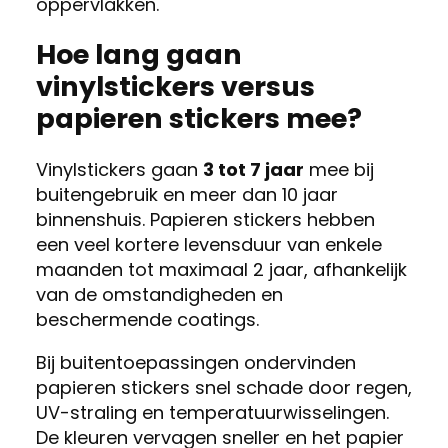
oppervlakken.
Hoe lang gaan
vinylstickers versus
papieren stickers mee?
Vinylstickers gaan
3 tot 7 jaar
mee bij
buitengebruik en meer dan 10 jaar
binnenshuis. Papieren stickers hebben
een veel kortere levensduur van enkele
maanden tot maximaal 2 jaar, afhankelijk
van de omstandigheden en
beschermende coatings.
Bij buitentoepassingen ondervinden
papieren stickers snel schade door regen,
UV-straling en temperatuurwisselingen.
De kleuren vervagen sneller en het papier