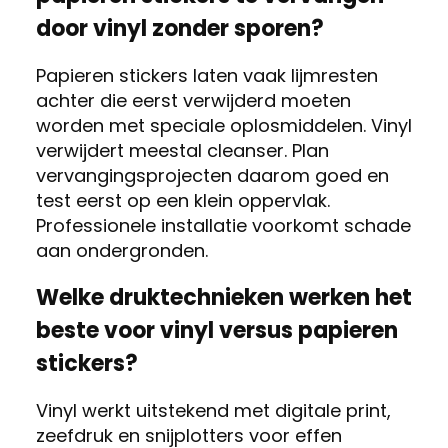
door vinyl zonder sporen?
Papieren stickers laten vaak lijmresten
achter die eerst verwijderd moeten
worden met speciale oplosmiddelen. Vinyl
verwijdert meestal cleanser. Plan
vervangingsprojecten daarom goed en
test eerst op een klein oppervlak.
Professionele installatie voorkomt schade
aan ondergronden.
Welke druktechnieken werken het
beste voor vinyl versus papieren
stickers?
Vinyl werkt uitstekend met digitale print,
zeefdruk en snijplotters voor effen