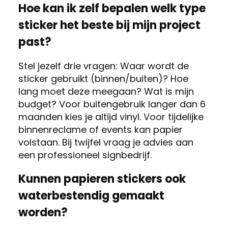
Hoe kan ik zelf bepalen welk type
sticker het beste bij mijn project
past?
Stel jezelf drie vragen: Waar wordt de
sticker gebruikt (binnen/buiten)? Hoe
lang moet deze meegaan? Wat is mijn
budget? Voor buitengebruik langer dan 6
maanden kies je altijd vinyl. Voor tijdelijke
binnenreclame of events kan papier
volstaan. Bij twijfel vraag je advies aan
een professioneel signbedrijf.
Kunnen papieren stickers ook
waterbestendig gemaakt
worden?