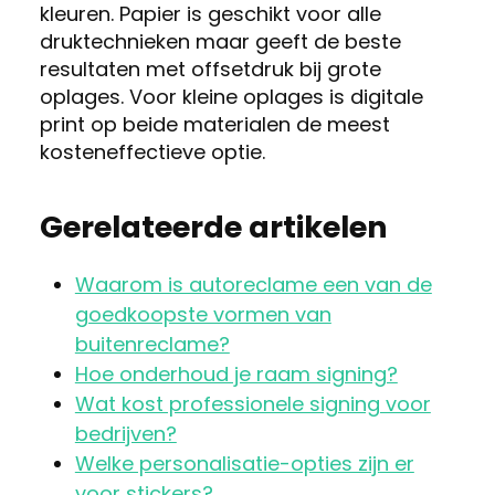
kleuren. Papier is geschikt voor alle
druktechnieken maar geeft de beste
resultaten met offsetdruk bij grote
oplages. Voor kleine oplages is digitale
print op beide materialen de meest
kosteneffectieve optie.
Gerelateerde artikelen
Waarom is autoreclame een van de
goedkoopste vormen van
buitenreclame?
Hoe onderhoud je raam signing?
Wat kost professionele signing voor
bedrijven?
Welke personalisatie-opties zijn er
voor stickers?