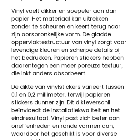
Vinyl voelt dikker en soepeler aan dan
papier. Het materiaal kan uitrekken
zonder te scheuren en keert terug naar
zijn oorspronkelijke vorm. De gladde
oppervlaktestructuur van vinyl zorgt voor
levendige kleuren en scherpe details bij
het bedrukken. Papieren stickers hebben
daarentegen een meer poreuze textuur,
die inkt anders absorbeert.
De dikte van vinylstickers varieert tussen
0,1 en 0,2 millimeter, terwijl papieren
stickers dunner zijn. Dit dikteverschil
beïnvloedt de installatiekwaliteit en het
eindresultaat. Vinyl past zich beter aan
oneffenheden en ronde vormen aan,
waardoor het geschikt is voor diverse