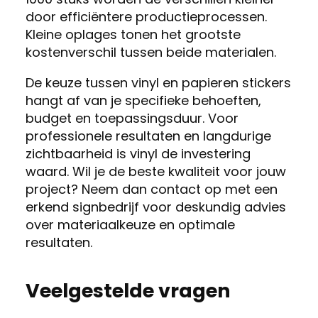
door efficiëntere productieprocessen.
Kleine oplages tonen het grootste
kostenverschil tussen beide materialen.
De keuze tussen vinyl en papieren stickers
hangt af van je specifieke behoeften,
budget en toepassingsduur. Voor
professionele resultaten en langdurige
zichtbaarheid is vinyl de investering
waard. Wil je de beste kwaliteit voor jouw
project? Neem dan contact op met een
erkend signbedrijf voor deskundig advies
over materiaalkeuze en optimale
resultaten.
Veelgestelde vragen