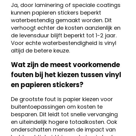
Ja, door laminering of speciale coatings
kunnen papieren stickers beperkt
waterbestendig gemaakt worden. Dit
verhoogt echter de kosten aanzienlijk en
de levensduur blijft beperkt tot 1-2 jaar.
Voor echte waterbestendigheid is vinyl
altijd de betere keuze.
Wat zijn de meest voorkomende
fouten bij het kiezen tussen vinyl
en papieren stickers?
De grootste fout is papier kiezen voor
buitentoepassingen om kosten te
besparen. Dit leidt tot snelle vervanging
en uiteindelijk hogere totaalkosten. Ook
onderschatten mensen de impact van