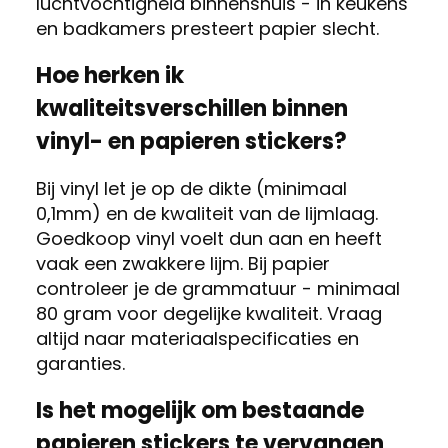
luchtvochtigheid binnenshuis - in keukens
en badkamers presteert papier slecht.
Hoe herken ik
kwaliteitsverschillen binnen
vinyl- en papieren stickers?
Bij vinyl let je op de dikte (minimaal
0,1mm) en de kwaliteit van de lijmlaag.
Goedkoop vinyl voelt dun aan en heeft
vaak een zwakkere lijm. Bij papier
controleer je de grammatuur - minimaal
80 gram voor degelijke kwaliteit. Vraag
altijd naar materiaalspecificaties en
garanties.
Is het mogelijk om bestaande
papieren stickers te vervangen