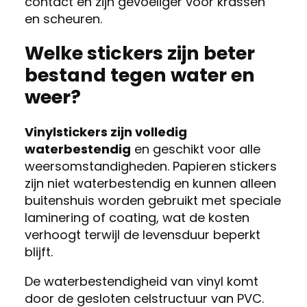
contact en zijn gevoeliger voor krassen
en scheuren.
Welke stickers zijn beter
bestand tegen water en
weer?
Vinylstickers zijn volledig
waterbestendig
en geschikt voor alle
weersomstandigheden. Papieren stickers
zijn niet waterbestendig en kunnen alleen
buitenshuis worden gebruikt met speciale
laminering of coating, wat de kosten
verhoogt terwijl de levensduur beperkt
blijft.
De waterbestendigheid van vinyl komt
door de gesloten celstructuur van PVC.